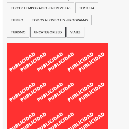
TERCER TIEMPO RADIO - ENTREVISTAS
TERTULIA
TIEMPO
TODOS A LOS BOTES - PROGRAMAS
TURISMO
UNCATEGORIZED
VIAJES