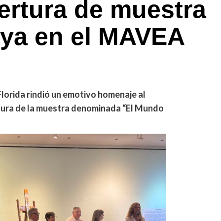
ertura de muestra
oya en el MAVEA
lorida rindió un emotivo homenaje al
rtura de la muestra denominada “El Mundo