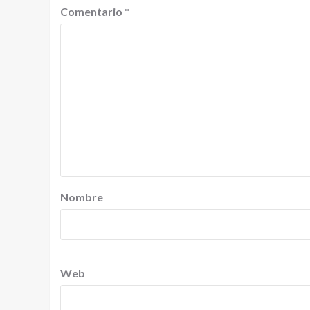
Comentario
*
Nombre
Web