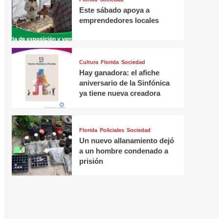
Este sábado apoya a
emprendedores locales
Cultura
Florida
Sociedad
Hay ganadora: el afiche
aniversario de la Sinfónica
ya tiene nueva creadora
Florida
Policiales
Sociedad
Un nuevo allanamiento dejó
a un hombre condenado a
prisión