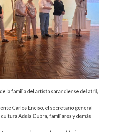
 la familia del artista sarandiense del atril,
dente Carlos Enciso, el secretario general
e cultura Adela Dubra, familiares y demás