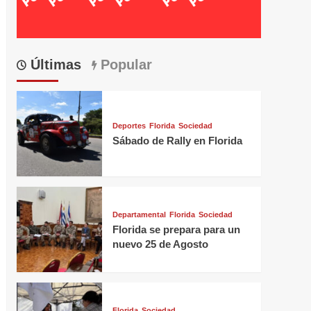
Últimas
Popular
Deportes
Florida
Sociedad
Sábado de Rally en Florida
Departamental
Florida
Sociedad
Florida se prepara para un
nuevo 25 de Agosto
Florida
Sociedad