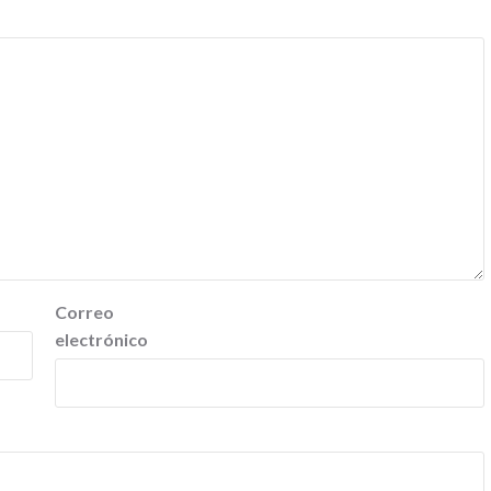
Correo
electrónico