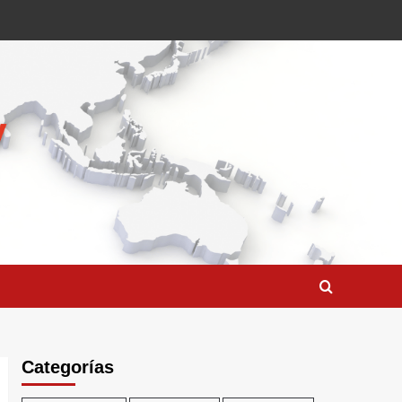
Categorías