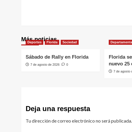
Más noticias
Deportes
Florida
Sociedad
Departamenta
Sábado de Rally en Florida
Florida s
nuevo 25 
7 de agosto de 2026
0
7 de agosto
Deja una respuesta
Tu dirección de correo electrónico no será publicada.