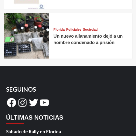
Florida
Policiales
Sociedad
Un nuevo allanamiento dejó a un
hombre condenado a prisión
SEGUINOS
Facebook
Instagram
Twitter
YouTube
ÚLTIMAS NOTICIAS
Sábado de Rally en Florida