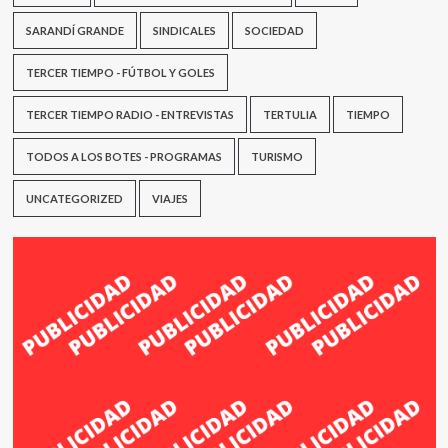
SARANDÍ GRANDE
SINDICALES
SOCIEDAD
TERCER TIEMPO - FÚTBOL Y GOLES
TERCER TIEMPO RADIO - ENTREVISTAS
TERTULIA
TIEMPO
TODOS A LOS BOTES - PROGRAMAS
TURISMO
UNCATEGORIZED
VIAJES