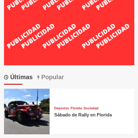
Últimas
Popular
Deportes
Florida
Sociedad
Sábado de Rally en Florida