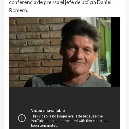
conferencia de prensa el jefe de policía Daniel
Romero.