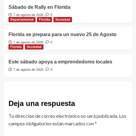
Sábado de Rally en Florida
7 de agosto de 2026
0
Departamental
Florida
Sociedad
Florida se prepara para un nuevo 25 de Agosto
7 de agosto de 2026
0
Florida
Sociedad
Este sábado apoya a emprendedores locales
7 de agosto de 2026
0
Deja una respuesta
Tu dirección de correo electrónico no será publicada.
Los
campos obligatorios están marcados con
*