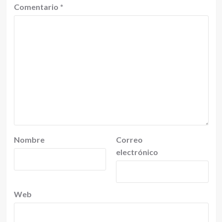
Comentario
*
Nombre
Correo
electrónico
Web