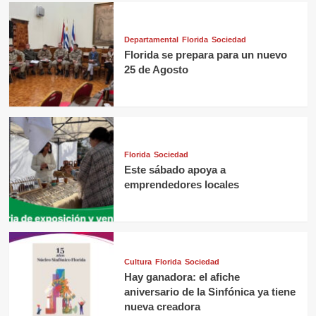
Departamental
Florida
Sociedad
Florida se prepara para un nuevo
25 de Agosto
Florida
Sociedad
Este sábado apoya a
emprendedores locales
Cultura
Florida
Sociedad
Hay ganadora: el afiche
aniversario de la Sinfónica ya tiene
nueva creadora