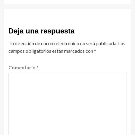
Deja una respuesta
Tu dirección de correo electrónico no será publicada.
Los
campos obligatorios están marcados con
*
Comentario
*