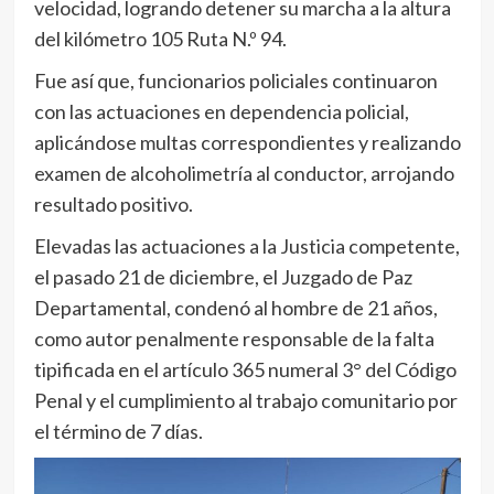
velocidad, logrando detener su marcha a la altura
del kilómetro 105 Ruta N.º 94.
Fue así que, funcionarios policiales continuaron
con las actuaciones en dependencia policial,
aplicándose multas correspondientes y realizando
examen de alcoholimetría al conductor, arrojando
resultado positivo.
Elevadas las actuaciones a la Justicia competente,
el pasado 21 de diciembre, el Juzgado de Paz
Departamental, condenó al hombre de 21 años,
como autor penalmente responsable de la falta
tipificada en el artículo 365 numeral 3° del Código
Penal y el cumplimiento al trabajo comunitario por
el término de 7 días.