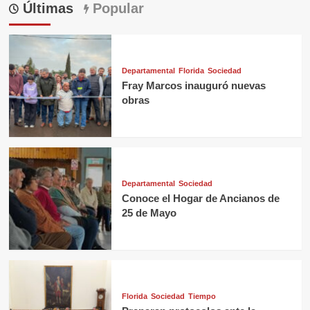
Últimas
Popular
Departamental
Florida
Sociedad
Fray Marcos inauguró nuevas
obras
Departamental
Sociedad
Conoce el Hogar de Ancianos de
25 de Mayo
Florida
Sociedad
Tiempo