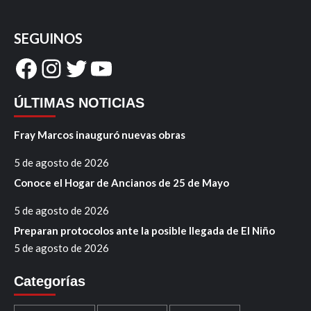
SEGUINOS
Facebook
Instagram
Twitter
YouTube
ÚLTIMAS NOTICIAS
Fray Marcos inauguró nuevas obras
5 de agosto de 2026
Conoce el Hogar de Ancianos de 25 de Mayo
5 de agosto de 2026
Preparan protocolos ante la posible llegada de El Niño
5 de agosto de 2026
Categorías