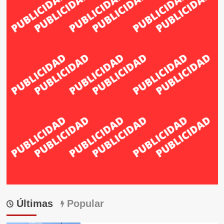
Últimas
Popular