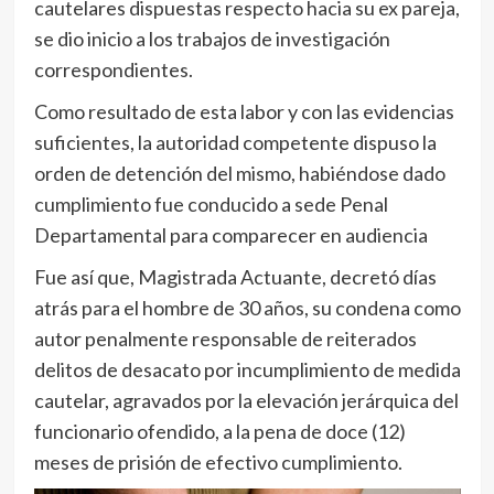
cautelares dispuestas respecto hacia su ex pareja,
se dio inicio a los trabajos de investigación
correspondientes.
Como resultado de esta labor y con las evidencias
suficientes, la autoridad competente dispuso la
orden de detención del mismo, habiéndose dado
cumplimiento fue conducido a sede Penal
Departamental para comparecer en audiencia
Fue así que, Magistrada Actuante, decretó días
atrás para el hombre de 30 años, su condena como
autor penalmente responsable de reiterados
delitos de desacato por incumplimiento de medida
cautelar, agravados por la elevación jerárquica del
funcionario ofendido, a la pena de doce (12)
meses de prisión de efectivo cumplimiento.