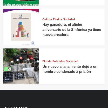
Cultura
Florida
Sociedad
Hay ganadora: el afiche
aniversario de la Sinfónica ya tiene
nueva creadora
Florida
Policiales
Sociedad
Un nuevo allanamiento dejó a un
hombre condenado a prisión