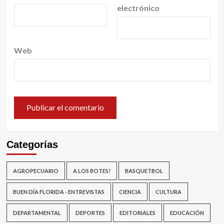
electrónico
Web
Categorías
AGROPECUARIO
A LOS BOTES!
BASQUETBOL
BUEN DÍA FLORIDA - ENTREVISTAS
CIENCIA
CULTURA
DEPARTAMENTAL
DEPORTES
EDITORIALES
EDUCACIÓN