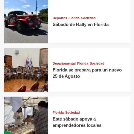
Deportes
Florida
Sociedad
Sábado de Rally en Florida
Departamental
Florida
Sociedad
Florida se prepara para un nuevo
25 de Agosto
Florida
Sociedad
Este sábado apoya a
emprendedores locales