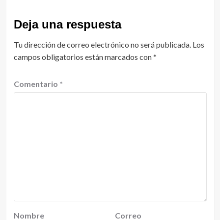
Deja una respuesta
Tu dirección de correo electrónico no será publicada.
Los
campos obligatorios están marcados con
*
Comentario
*
Nombre
Correo