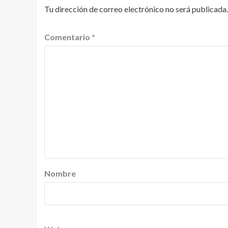
Tu dirección de correo electrónico no será publicada.
Comentario
*
Nombre