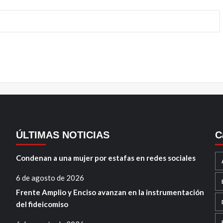
ÚLTIMAS NOTICIAS
C
Condenan a una mujer por estafas en redes sociales
6 de agosto de 2026
Frente Amplio y Enciso avanzan en la instrumentación
del fideicomiso