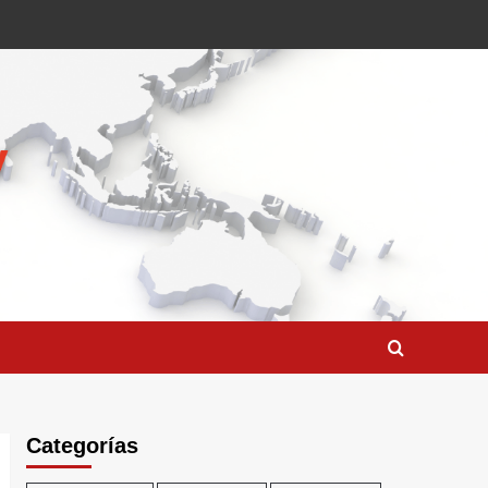
Categorías