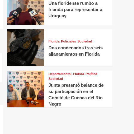
Una floridense rumbo a
Irlanda para representar a
Uruguay
Florida
Policiales
Sociedad
Dos condenados tras seis
allanamientos en Florida
Departamental
Florida
Política
Sociedad
Junta presentó balance de
su participación en el
Comité de Cuenca del Río
Negro