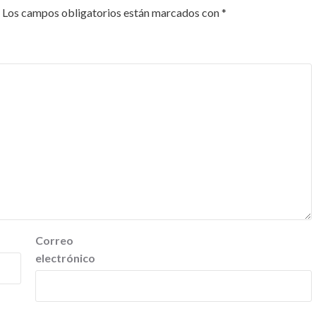
Los campos obligatorios están marcados con
*
Correo
electrónico