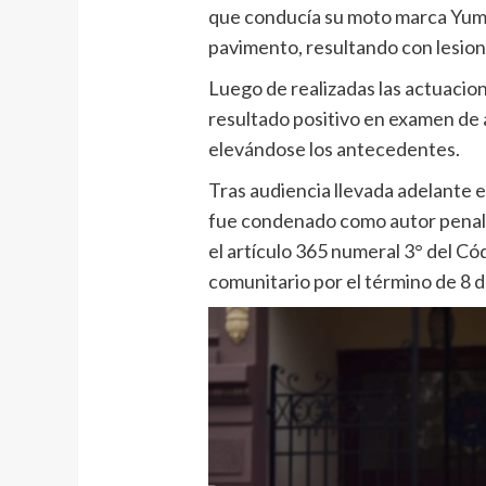
que conducía su moto marca Yumb
pavimento, resultando con lesion
Luego de realizadas las actuacio
resultado positivo en examen de 
elevándose los antecedentes.
Tras audiencia llevada adelante e
fue condenado como autor penalme
el artículo 365 numeral 3° del Có
comunitario por el término de 8 d