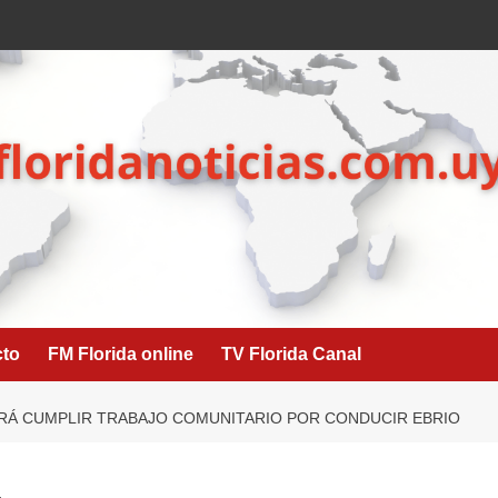
cto
FM Florida online
TV Florida Canal
Á CUMPLIR TRABAJO COMUNITARIO POR CONDUCIR EBRIO