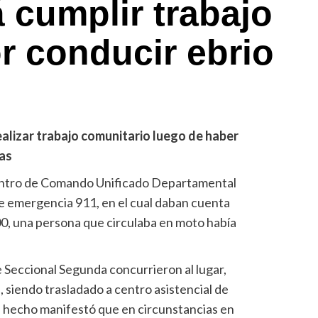
cumplir trabajo
r conducir ebrio
alizar trabajo comunitario luego de haber
as
Centro de Comando Unificado Departamental
e emergencia 911, en el cual daban cuenta
00, una persona que circulaba en moto había
de Seccional Segunda concurrieron al lugar,
 siendo trasladado a centro asistencial de
l hecho manifestó que en circunstancias en