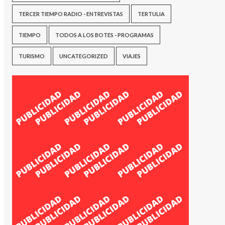
TERCER TIEMPO RADIO - ENTREVISTAS
TERTULIA
TIEMPO
TODOS A LOS BOTES - PROGRAMAS
TURISMO
UNCATEGORIZED
VIAJES