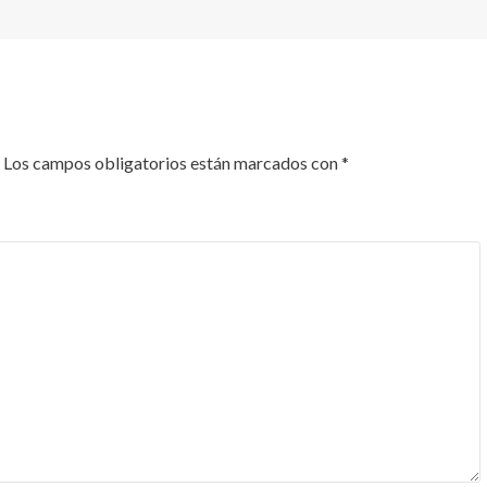
Los campos obligatorios están marcados con
*