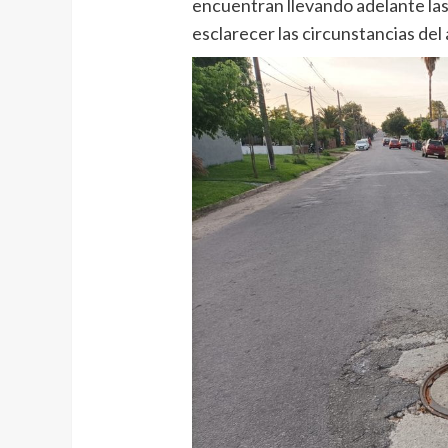
encuentran llevando adelante las
esclarecer las circunstancias del