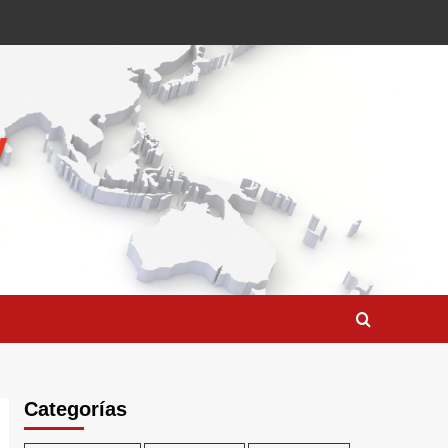
Categorías