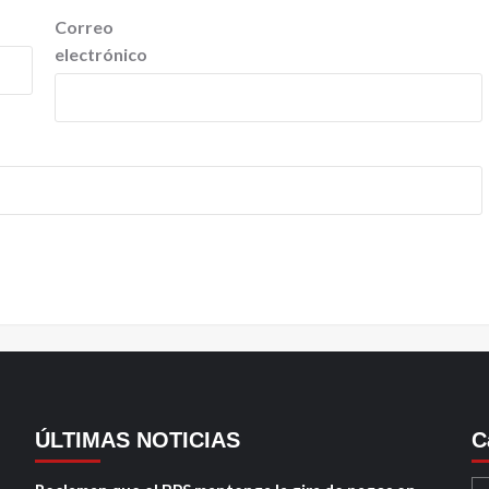
Correo
electrónico
ÚLTIMAS NOTICIAS
C