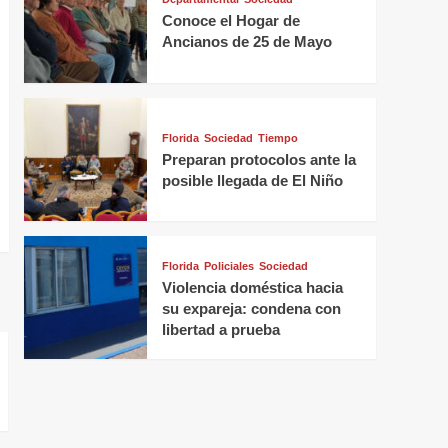
Conoce el Hogar de
Ancianos de 25 de Mayo
Florida
Sociedad
Tiempo
Preparan protocolos ante la
posible llegada de El Niño
Florida
Policiales
Sociedad
Violencia doméstica hacia
su expareja: condena con
libertad a prueba