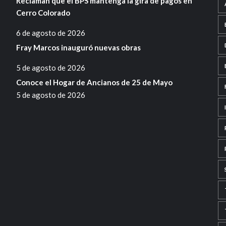
Reclaman que el BPS mantenga la gira de pagos en
Cerro Colorado
6 de agosto de 2026
Fray Marcos inauguró nuevas obras
5 de agosto de 2026
Conoce el Hogar de Ancianos de 25 de Mayo
5 de agosto de 2026