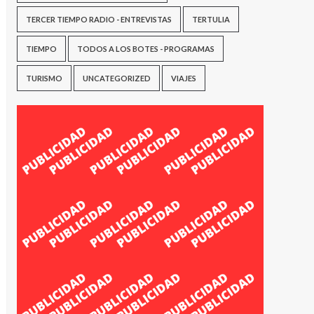
TERCER TIEMPO RADIO - ENTREVISTAS
TERTULIA
TIEMPO
TODOS A LOS BOTES - PROGRAMAS
TURISMO
UNCATEGORIZED
VIAJES