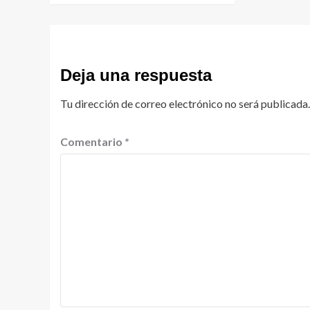
Deja una respuesta
Tu dirección de correo electrónico no será publicada.
Comentario
*