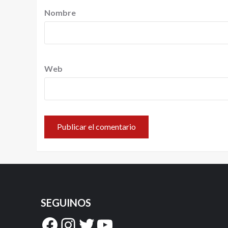
Nombre
Web
SEGUINOS
Facebook
Instagram
Twitter
YouTube