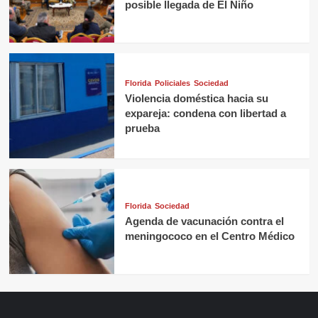
posible llegada de El Niño
Florida
Policiales
Sociedad
Violencia doméstica hacia su
expareja: condena con libertad a
prueba
Florida
Sociedad
Agenda de vacunación contra el
meningococo en el Centro Médico