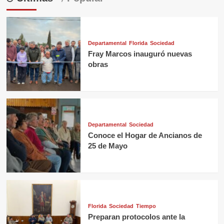
Departamental
Florida
Sociedad
Fray Marcos inauguró nuevas
obras
Departamental
Sociedad
Conoce el Hogar de Ancianos de
25 de Mayo
Florida
Sociedad
Tiempo
Preparan protocolos ante la