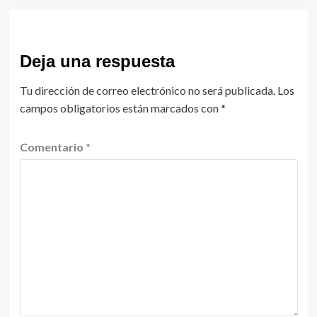
Deja una respuesta
Tu dirección de correo electrónico no será publicada.
Los
campos obligatorios están marcados con
*
Comentario
*