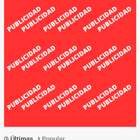
Últimas
Popular