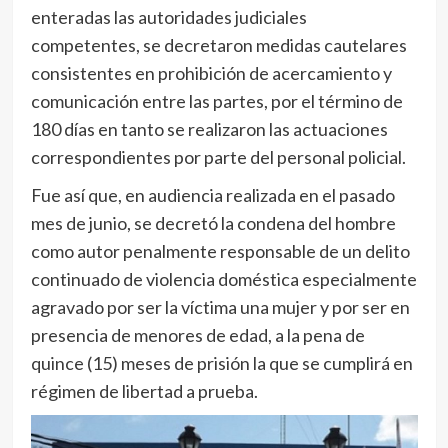
enteradas las autoridades judiciales
competentes, se decretaron medidas cautelares
consistentes en prohibición de acercamiento y
comunicación entre las partes, por el término de
180 días en tanto se realizaron las actuaciones
correspondientes por parte del personal policial.
Fue así que, en audiencia realizada en el pasado
mes de junio, se decretó la condena del hombre
como autor penalmente responsable de un delito
continuado de violencia doméstica especialmente
agravado por ser la víctima una mujer y por ser en
presencia de menores de edad, a la pena de
quince (15) meses de prisión la que se cumplirá en
régimen de libertad a prueba.