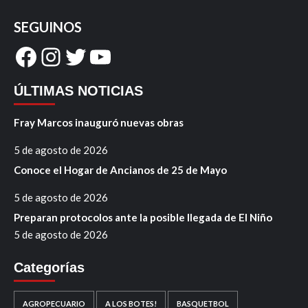
SEGUINOS
Facebook
Instagram
Twitter
YouTube
ÚLTIMAS NOTICIAS
Fray Marcos inauguró nuevas obras
5 de agosto de 2026
Conoce el Hogar de Ancianos de 25 de Mayo
5 de agosto de 2026
Preparan protocolos ante la posible llegada de El Niño
5 de agosto de 2026
Categorías
AGROPECUARIO
A LOS BOTES!
BASQUETBOL