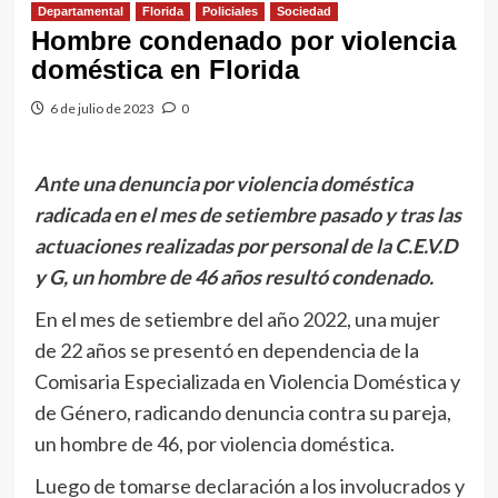
Departamental
Florida
Policiales
Sociedad
Hombre condenado por violencia
doméstica en Florida
6 de julio de 2023
0
Ante una denuncia por violencia doméstica
radicada en el mes de setiembre pasado y tras las
actuaciones realizadas por personal de la C.E.V.D
y G, un hombre de 46 años resultó condenado.
En el mes de setiembre del año 2022, una mujer
de 22 años se presentó en dependencia de la
Comisaria Especializada en Violencia Doméstica y
de Género, radicando denuncia contra su pareja,
un hombre de 46, por violencia doméstica.
Luego de tomarse declaración a los involucrados y