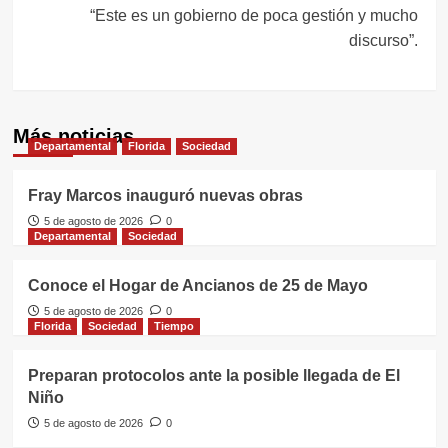
“Este es un gobierno de poca gestión y mucho
discurso”.
Más noticias
Departamental
Florida
Sociedad
Fray Marcos inauguró nuevas obras
5 de agosto de 2026
0
Departamental
Sociedad
Conoce el Hogar de Ancianos de 25 de Mayo
5 de agosto de 2026
0
Florida
Sociedad
Tiempo
Preparan protocolos ante la posible llegada de El
Niño
5 de agosto de 2026
0