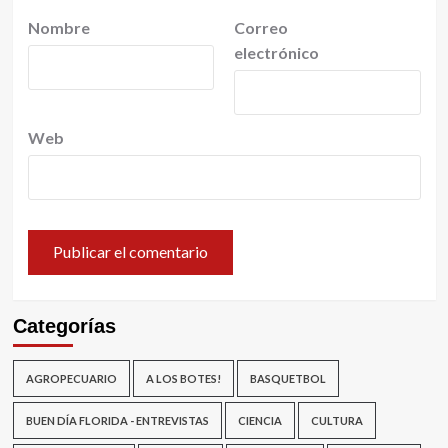
Nombre
Correo
electrónico
Web
Categorías
AGROPECUARIO
A LOS BOTES!
BASQUETBOL
BUEN DÍA FLORIDA - ENTREVISTAS
CIENCIA
CULTURA