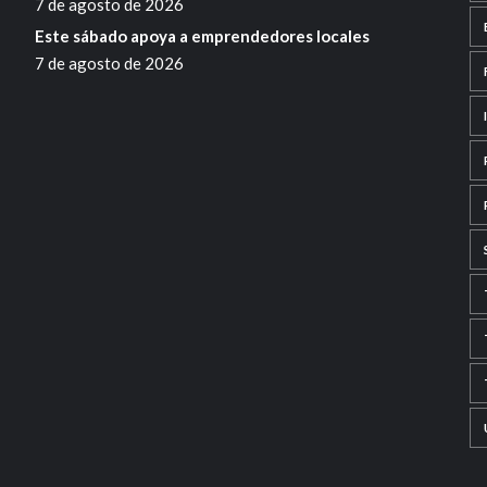
7 de agosto de 2026
Este sábado apoya a emprendedores locales
7 de agosto de 2026