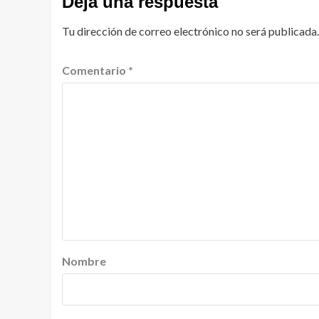
Deja una respuesta
Tu dirección de correo electrónico no será publicada.
Comentario
*
Nombre