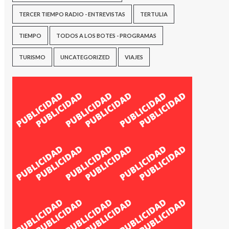
TERCER TIEMPO RADIO - ENTREVISTAS
TERTULIA
TIEMPO
TODOS A LOS BOTES - PROGRAMAS
TURISMO
UNCATEGORIZED
VIAJES