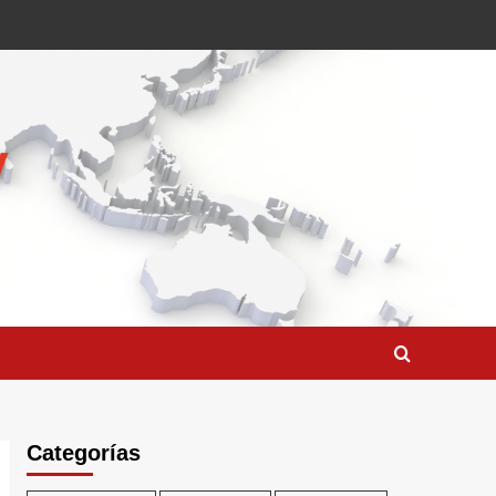
Categorías