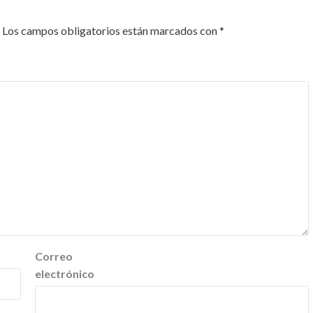
Los campos obligatorios están marcados con
*
Correo
electrónico