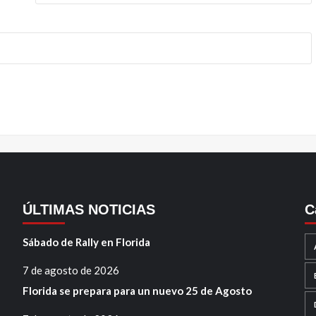
ÚLTIMAS NOTICIAS
C
Sábado de Rally en Florida
7 de agosto de 2026
Florida se prepara para un nuevo 25 de Agosto