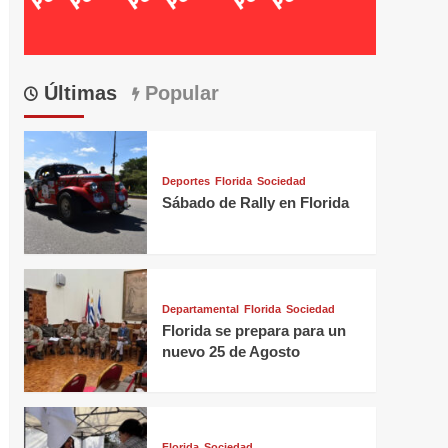
Últimas
Popular
Deportes
Florida
Sociedad
Sábado de Rally en Florida
Departamental
Florida
Sociedad
Florida se prepara para un
nuevo 25 de Agosto
Florida
Sociedad