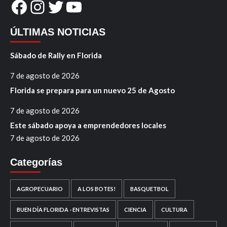
Facebook
Instagram
Twitter
YouTube
ÚLTIMAS NOTICIAS
Sábado de Rally en Florida
7 de agosto de 2026
Florida se prepara para un nuevo 25 de Agosto
7 de agosto de 2026
Este sábado apoya a emprendedores locales
7 de agosto de 2026
Categorías
AGROPECUARIO
A LOS BOTES!
BASQUETBOL
BUEN DÍA FLORIDA - ENTREVISTAS
CIENCIA
CULTURA