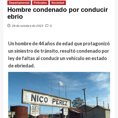
Departamental
Policiales
Sociedad
Hombre condenado por conducir
ebrio
28 de octubre de 2025
0
Un hombre de 44 años de edad que protagonizó
un siniestro de tránsito, resultó condenado por
ley de faltas al conducir un vehículo en estado
de ebriedad.