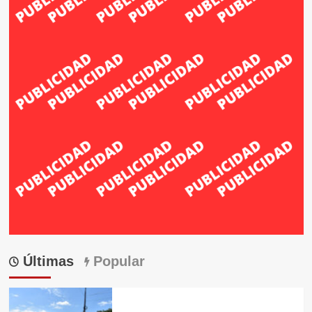
Últimas
Popular