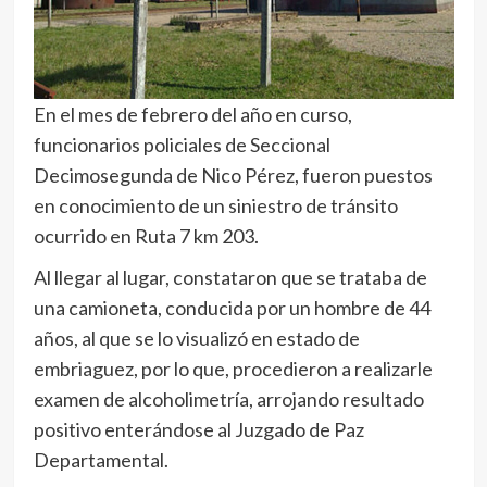
En el mes de febrero del año en curso,
funcionarios policiales de Seccional
Decimosegunda de Nico Pérez, fueron puestos
en conocimiento de un siniestro de tránsito
ocurrido en Ruta 7 km 203.
Al llegar al lugar, constataron que se trataba de
una camioneta, conducida por un hombre de 44
años, al que se lo visualizó en estado de
embriaguez, por lo que, procedieron a realizarle
examen de alcoholimetría, arrojando resultado
positivo enterándose al Juzgado de Paz
Departamental.