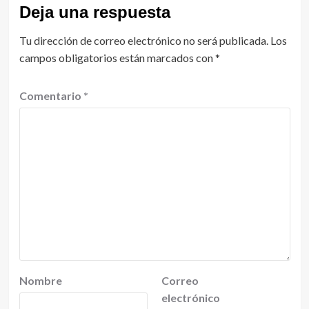
Deja una respuesta
Tu dirección de correo electrónico no será publicada.
Los
campos obligatorios están marcados con
*
Comentario
*
Nombre
Correo
electrónico