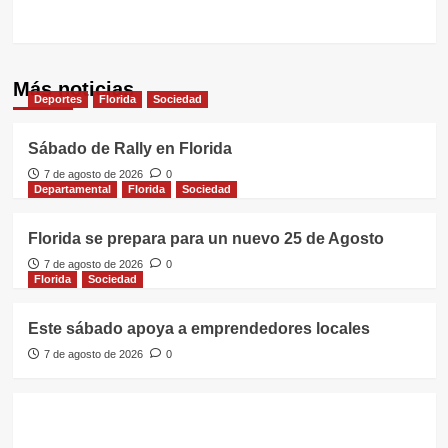
Más noticias
Deportes
Florida
Sociedad
Sábado de Rally en Florida
7 de agosto de 2026
0
Departamental
Florida
Sociedad
Florida se prepara para un nuevo 25 de Agosto
7 de agosto de 2026
0
Florida
Sociedad
Este sábado apoya a emprendedores locales
7 de agosto de 2026
0