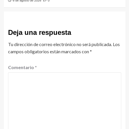
6 de agosto de 2026
0
Deja una respuesta
Tu dirección de correo electrónico no será publicada.
Los
campos obligatorios están marcados con
*
Comentario
*