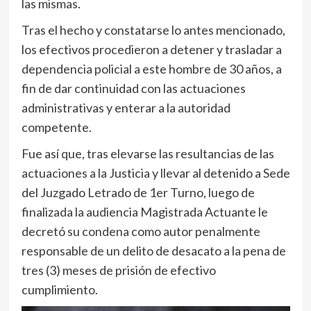
las mismas.
Tras el hecho y constatarse lo antes mencionado,
los efectivos procedieron a detener y trasladar a
dependencia policial a este hombre de 30 años, a
fin de dar continuidad con las actuaciones
administrativas y enterar a la autoridad
competente.
Fue así que, tras elevarse las resultancias de las
actuaciones a la Justicia y llevar al detenido a Sede
del Juzgado Letrado de 1er Turno, luego de
finalizada la audiencia Magistrada Actuante le
decretó su condena como autor penalmente
responsable de un delito de desacato a la pena de
tres (3) meses de prisión de efectivo
cumplimiento.