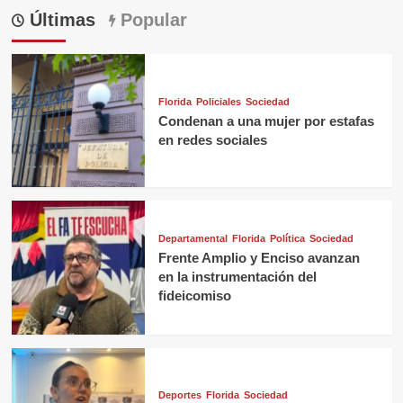
Últimas
Popular
Florida
Policiales
Sociedad
Condenan a una mujer por estafas
en redes sociales
Departamental
Florida
Política
Sociedad
Frente Amplio y Enciso avanzan
en la instrumentación del
fideicomiso
Deportes
Florida
Sociedad