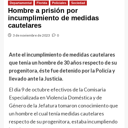
Departamental
Florida
Policiales
Sociedad
Hombre a prisión por
incumplimiento de medidas
cautelares
3 de noviembre de 2023
0
Ante el incumplimiento de medidas cautelares
que tenía un hombre de 30 años respecto de su
progenitora, éste fue detenido por la Policía y
llevado ante la Justicia.
El día 9 de octubre efectivos de la Comisaria
Especializada en Violencia Doméstica y de
Género de la Jefatura tomaron conocimiento que
un hombre el cual tenía medidas cautelares
respecto de su progenitora, estaba incumpliendo