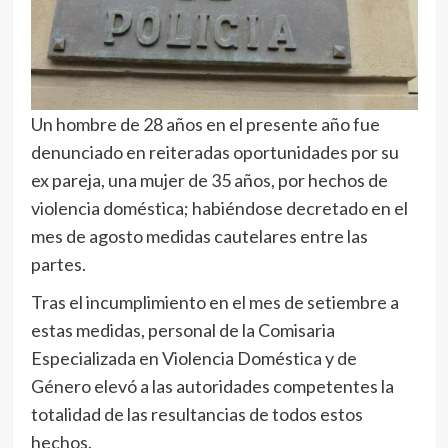
Un hombre de 28 años en el presente año fue
denunciado en reiteradas oportunidades por su
ex pareja, una mujer de 35 años, por hechos de
violencia doméstica; habiéndose decretado en el
mes de agosto medidas cautelares entre las
partes.
Tras el incumplimiento en el mes de setiembre a
estas medidas, personal de la Comisaria
Especializada en Violencia Doméstica y de
Género elevó a las autoridades competentes la
totalidad de las resultancias de todos estos
hechos.