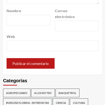
Nombre
Correo
electrónico
Web
Categorías
AGROPECUARIO
A LOS BOTES!
BASQUETBOL
BUEN DÍA FLORIDA - ENTREVISTAS
CIENCIA
CULTURA