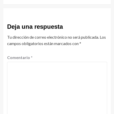
Deja una respuesta
Tu dirección de correo electrónico no será publicada.
Los
campos obligatorios están marcados con
*
Comentario
*