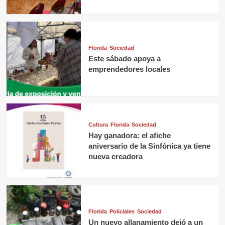
Florida
Sociedad
Este sábado apoya a
emprendedores locales
Cultura
Florida
Sociedad
Hay ganadora: el afiche
aniversario de la Sinfónica ya tiene
nueva creadora
Florida
Policiales
Sociedad
Un nuevo allanamiento dejó a un