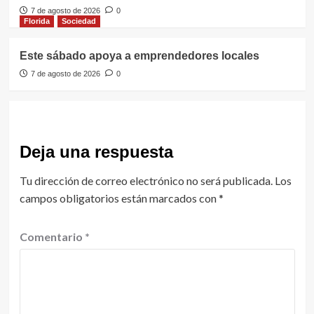
7 de agosto de 2026
0
Florida
Sociedad
Este sábado apoya a emprendedores locales
7 de agosto de 2026
0
Deja una respuesta
Tu dirección de correo electrónico no será publicada.
Los
campos obligatorios están marcados con
*
Comentario
*