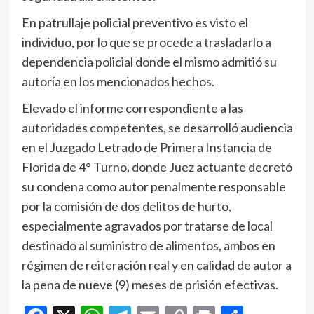
En patrullaje policial preventivo es visto el
individuo, por lo que se procede a trasladarlo a
dependencia policial donde el mismo admitió su
autoría en los mencionados hechos.
Elevado el informe correspondiente a las
autoridades competentes, se desarrolló audiencia
en el Juzgado Letrado de Primera Instancia de
Florida de 4° Turno, donde Juez actuante decretó
su condena como autor penalmente responsable
por la comisión de dos delitos de hurto,
especialmente agravados por tratarse de local
destinado al suministro de alimentos, ambos en
régimen de reiteración real y en calidad de autor a
la pena de nueve (9) meses de prisión efectivas.