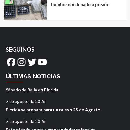
hombre condenado a prisión
SEGUINOS
Facebook
Instagram
Twitter
YouTube
ÚLTIMAS NOTICIAS
Sábado de Rally en Florida
7 de agosto de 2026
Florida se prepara para un nuevo 25 de Agosto
7 de agosto de 2026
Este sábado apoya a emprendedores locales