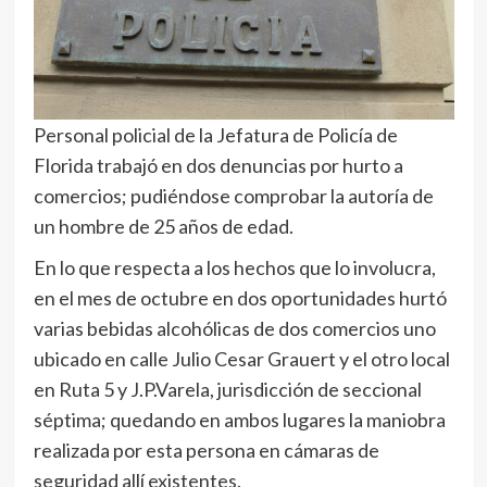
Personal policial de la Jefatura de Policía de
Florida trabajó en dos denuncias por hurto a
comercios; pudiéndose comprobar la autoría de
un hombre de 25 años de edad.
En lo que respecta a los hechos que lo involucra,
en el mes de octubre en dos oportunidades hurtó
varias bebidas alcohólicas de dos comercios uno
ubicado en calle Julio Cesar Grauert y el otro local
en Ruta 5 y J.P.Varela, jurisdicción de seccional
séptima; quedando en ambos lugares la maniobra
realizada por esta persona en cámaras de
seguridad allí existentes.