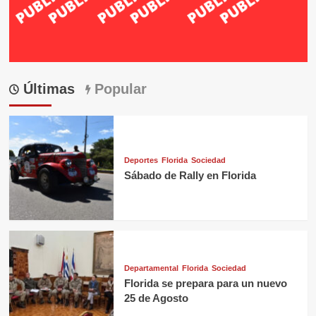
Últimas
Popular
Deportes
Florida
Sociedad
Sábado de Rally en Florida
Departamental
Florida
Sociedad
Florida se prepara para un nuevo
25 de Agosto