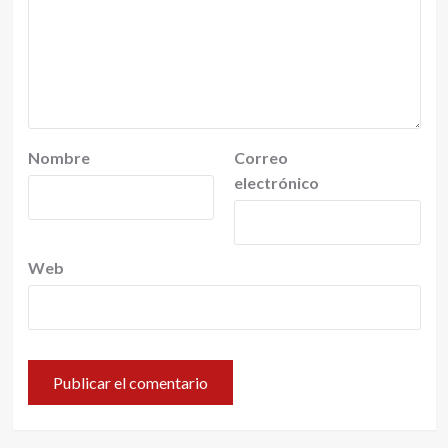
Nombre
Correo
electrónico
Web