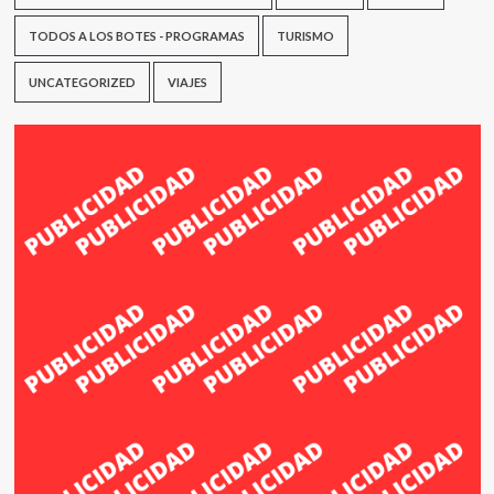
TODOS A LOS BOTES - PROGRAMAS
TURISMO
UNCATEGORIZED
VIAJES