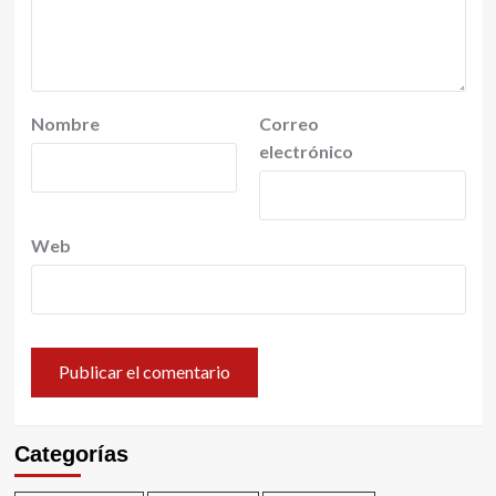
Nombre
Correo
electrónico
Web
Categorías