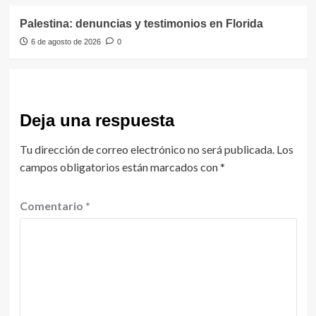
Palestina: denuncias y testimonios en Florida
6 de agosto de 2026
0
Deja una respuesta
Tu dirección de correo electrónico no será publicada.
Los
campos obligatorios están marcados con
*
Comentario
*