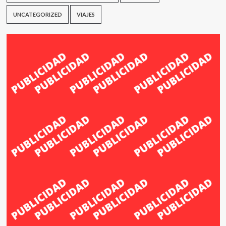
UNCATEGORIZED
VIAJES