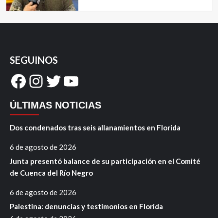
SEGUINOS
Facebook
Instagram
Twitter
YouTube
ÚLTIMAS NOTICIAS
Dos condenados tras seis allanamientos en Florida
6 de agosto de 2026
Junta presentó balance de su participación en el Comité
de Cuenca del Río Negro
6 de agosto de 2026
Palestina: denuncias y testimonios en Florida