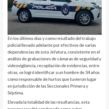
En los últimos días y como resultado del trabajo
policial llevado adelante por efectivos de varias
dependencias de esta Jefatura, consistente en el
análisis de grabaciones de cámaras de seguridad y
videovigilancia, recopilación de evidencias, entre
otras, se logró identificar a un hombre de 34 años
como responsable de hurtos que tuvieron lugar
en jurisdicción de las Seccionales Primera y
Séptima.
Elevada la totalidad de las resultancias, esta
persona resultó condenado como autor