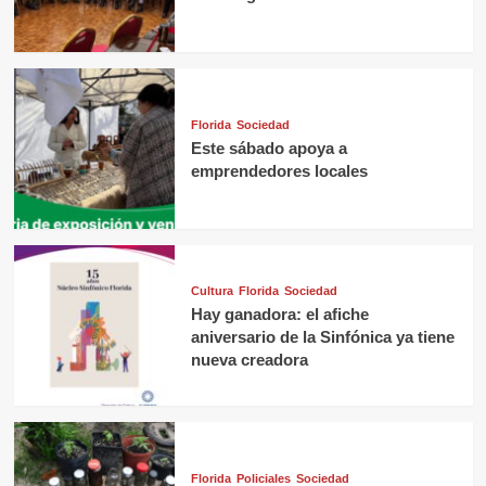
Florida
Sociedad
Este sábado apoya a
emprendedores locales
Cultura
Florida
Sociedad
Hay ganadora: el afiche
aniversario de la Sinfónica ya tiene
nueva creadora
Florida
Policiales
Sociedad