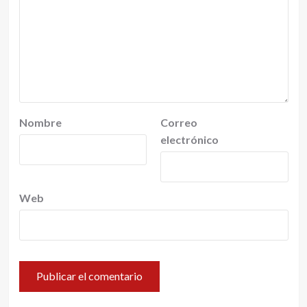
Nombre
Correo
electrónico
Web