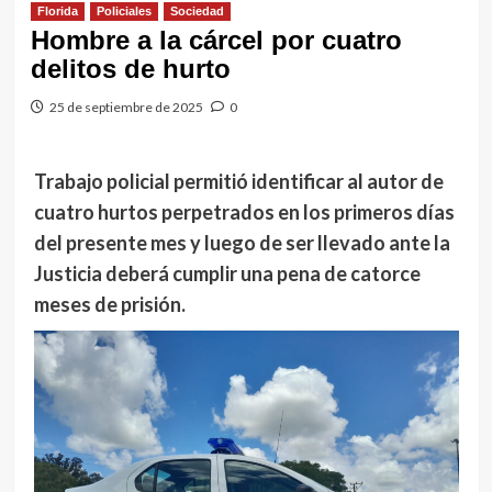
Florida
Policiales
Sociedad
Hombre a la cárcel por cuatro
delitos de hurto
25 de septiembre de 2025
0
Trabajo policial permitió identificar al autor de
cuatro hurtos perpetrados en los primeros días
del presente mes y luego de ser llevado ante la
Justicia deberá cumplir una pena de catorce
meses de prisión.