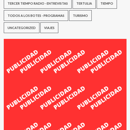
TERCER TIEMPO RADIO - ENTREVISTAS
TERTULIA
TIEMPO
TODOS A LOS BOTES - PROGRAMAS
TURISMO
UNCATEGORIZED
VIAJES