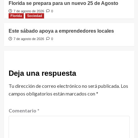
Florida se prepara para un nuevo 25 de Agosto
7 de agosto de 2026
0
Florida
Sociedad
Este sábado apoya a emprendedores locales
7 de agosto de 2026
0
Deja una respuesta
Tu dirección de correo electrónico no será publicada.
Los
campos obligatorios están marcados con
*
Comentario
*