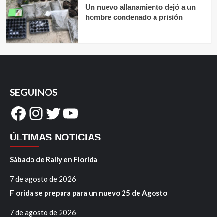
Un nuevo allanamiento dejó a un
hombre condenado a prisión
SEGUINOS
Facebook
Instagram
Twitter
YouTube
ÚLTIMAS NOTICIAS
Sábado de Rally en Florida
7 de agosto de 2026
Florida se prepara para un nuevo 25 de Agosto
7 de agosto de 2026