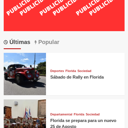
Últimas
Popular
Deportes
Florida
Sociedad
Sábado de Rally en Florida
Departamental
Florida
Sociedad
Florida se prepara para un nuevo
25 de Agosto