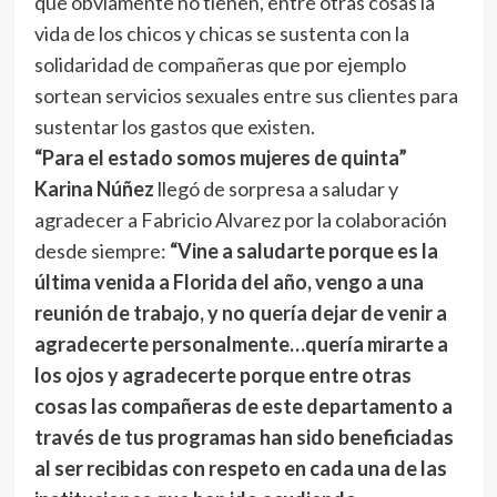
que obviamente no tienen, entre otras cosas la
vida de los chicos y chicas se sustenta con la
solidaridad de compañeras que por ejemplo
sortean servicios sexuales entre sus clientes para
sustentar los gastos que existen.
“Para el estado somos mujeres de quinta”
Karina Núñez
llegó de sorpresa a saludar y
agradecer a Fabricio Alvarez por la colaboración
desde siempre:
“Vine a saludarte porque es la
última venida a Florida del año, vengo a una
reunión de trabajo, y no quería dejar de venir a
agradecerte personalmente…quería mirarte a
los ojos y agradecerte porque entre otras
cosas las compañeras de este departamento a
través de tus programas han sido beneficiadas
al ser recibidas con respeto en cada una de las