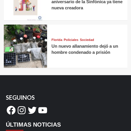
aniversario de la Sinfónica ya tiene
nueva creadora
Florida
Policiales
Sociedad
Un nuevo allanamiento dejó a un
hombre condenado a prisión
SEGUINOS
Facebook
Instagram
Twitter
YouTube
ÚLTIMAS NOTICIAS