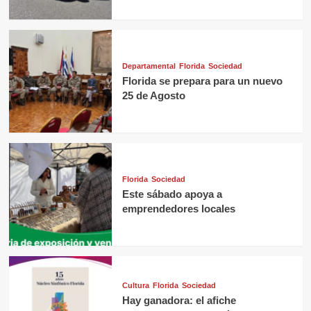
Departamental
Florida
Sociedad
Florida se prepara para un nuevo
25 de Agosto
Florida
Sociedad
Este sábado apoya a
emprendedores locales
Cultura
Florida
Sociedad
Hay ganadora: el afiche