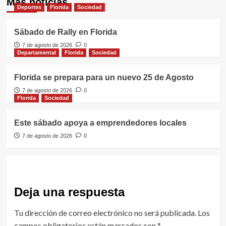
Más noticias
Deportes
Florida
Sociedad
Sábado de Rally en Florida
7 de agosto de 2026
0
Departamental
Florida
Sociedad
Florida se prepara para un nuevo 25 de Agosto
7 de agosto de 2026
0
Florida
Sociedad
Este sábado apoya a emprendedores locales
7 de agosto de 2026
0
Deja una respuesta
Tu dirección de correo electrónico no será publicada.
Los
campos obligatorios están marcados con
*