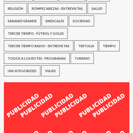
RELIGIÓN
ROMPECABEZAS - ENTREVISTAS
SALUD
SARANDÍ GRANDE
SINDICALES
SOCIEDAD
TERCER TIEMPO - FÚTBOL Y GOLES
TERCER TIEMPO RADIO - ENTREVISTAS
TERTULIA
TIEMPO
TODOS A LOS BOTES - PROGRAMAS
TURISMO
UNCATEGORIZED
VIAJES