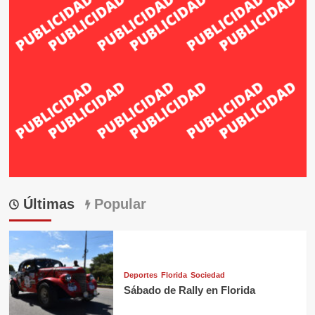
Últimas
Popular
Deportes
Florida
Sociedad
Sábado de Rally en Florida