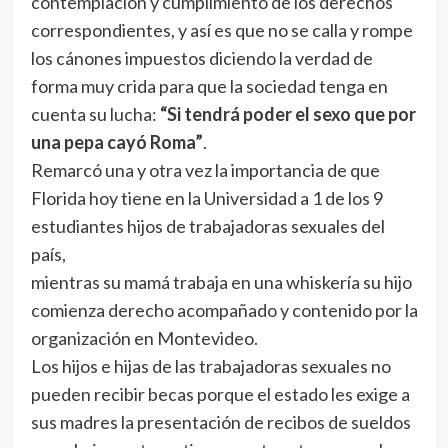
contemplación y cumplimiento de los derechos
correspondientes, y así es que no se calla y rompe
los cánones impuestos diciendo la verdad de
forma muy crida para que la sociedad tenga en
cuenta su lucha:
“Si tendrá poder el sexo que por
una pepa cayó Roma”
.
Remarcó una y otra vez la importancia de que
Florida hoy tiene en la Universidad a 1 de los 9
estudiantes hijos de trabajadoras sexuales del
país,
mientras su mamá trabaja en una whiskería su hijo
comienza derecho acompañado y contenido por la
organización en Montevideo.
Los hijos e hijas de las trabajadoras sexuales no
pueden recibir becas porque el estado les exige a
sus madres la presentación de recibos de sueldos