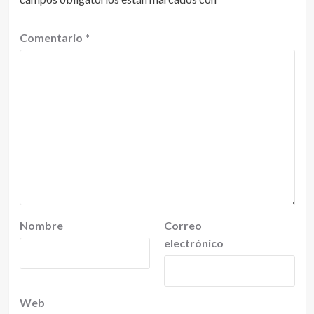
Comentario
*
Nombre
Correo
electrónico
Web