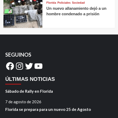
Florida
Policiales
Sociedad
Un nuevo allanamiento dejó a un
hombre condenado a prisión
SEGUINOS
Facebook
Instagram
Twitter
YouTube
ÚLTIMAS NOTICIAS
Sábado de Rally en Florida
7 de agosto de 2026
Florida se prepara para un nuevo 25 de Agosto