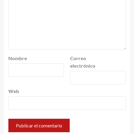
Nombre
Correo
electrónico
Web