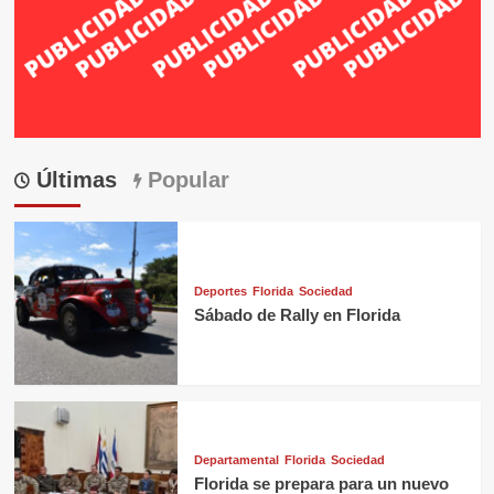
Últimas
Popular
Deportes
Florida
Sociedad
Sábado de Rally en Florida
Departamental
Florida
Sociedad
Florida se prepara para un nuevo