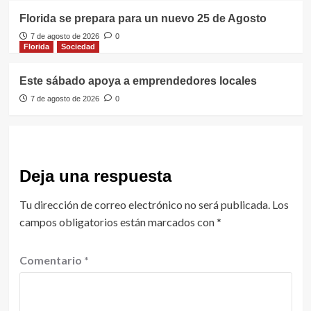
Florida se prepara para un nuevo 25 de Agosto
7 de agosto de 2026
0
Florida
Sociedad
Este sábado apoya a emprendedores locales
7 de agosto de 2026
0
Deja una respuesta
Tu dirección de correo electrónico no será publicada.
Los
campos obligatorios están marcados con
*
Comentario
*