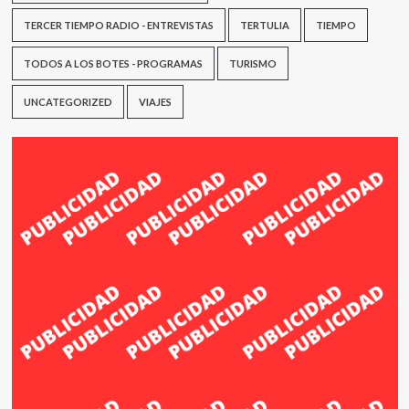
TERCER TIEMPO RADIO - ENTREVISTAS
TERTULIA
TIEMPO
TODOS A LOS BOTES - PROGRAMAS
TURISMO
UNCATEGORIZED
VIAJES