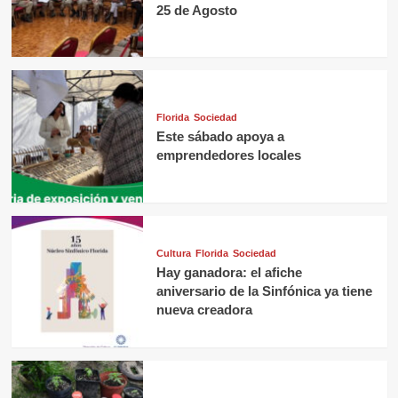
25 de Agosto
Florida
Sociedad
Este sábado apoya a
emprendedores locales
Cultura
Florida
Sociedad
Hay ganadora: el afiche
aniversario de la Sinfónica ya tiene
nueva creadora