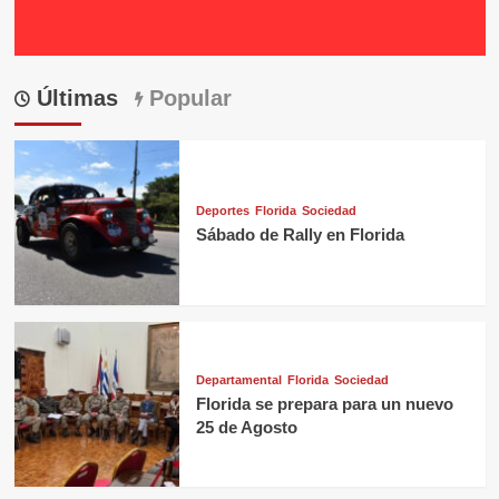
Últimas
Popular
Deportes
Florida
Sociedad
Sábado de Rally en Florida
Departamental
Florida
Sociedad
Florida se prepara para un nuevo
25 de Agosto