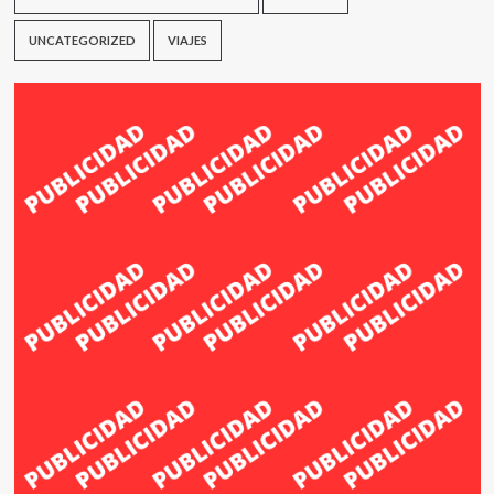
UNCATEGORIZED
VIAJES