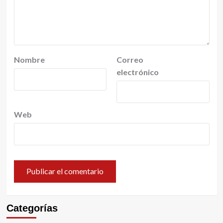
Nombre
Correo
electrónico
Web
Categorías