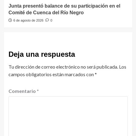
Junta presentó balance de su participación en el
Comité de Cuenca del Río Negro
6 de agosto de 2026
0
Deja una respuesta
Tu dirección de correo electrónico no será publicada.
Los
campos obligatorios están marcados con
*
Comentario
*