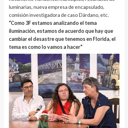
luminarias, nueva empresa de encapsulado,
comisión investigadora de caso Dárdano, etc.
“Como 3F estamos analizando el tema
iluminación, estamos de acuerdo que hay que
cambiar el desastre que tenemos en Florida, el
tema es como lo vamos a hacer”