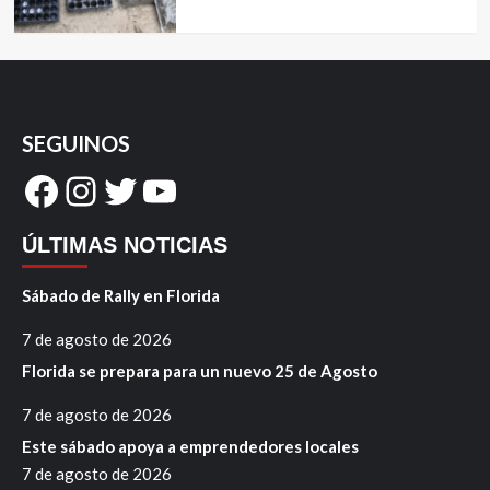
SEGUINOS
Facebook
Instagram
Twitter
YouTube
ÚLTIMAS NOTICIAS
Sábado de Rally en Florida
7 de agosto de 2026
Florida se prepara para un nuevo 25 de Agosto
7 de agosto de 2026
Este sábado apoya a emprendedores locales
7 de agosto de 2026