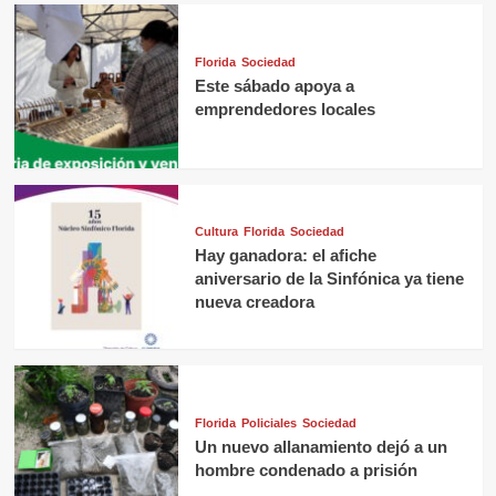
Florida
Sociedad
Este sábado apoya a
emprendedores locales
Cultura
Florida
Sociedad
Hay ganadora: el afiche
aniversario de la Sinfónica ya tiene
nueva creadora
Florida
Policiales
Sociedad
Un nuevo allanamiento dejó a un
hombre condenado a prisión