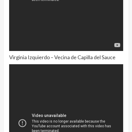
Virginia Izquierdo – Vecina de Capilla del Sauce