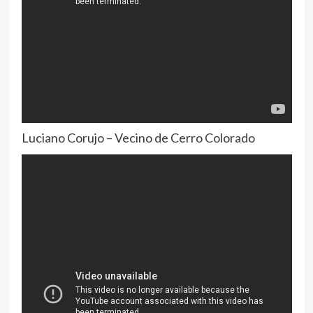
Luciano Corujo – Vecino de Cerro Colorado