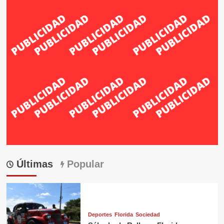
Últimas
Popular
Deportes
Florida
Sociedad