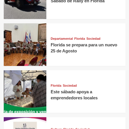
Sábado de Rally en Florida
Departamental
Florida
Sociedad
Florida se prepara para un nuevo
25 de Agosto
Florida
Sociedad
Este sábado apoya a
emprendedores locales