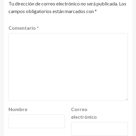
Tu dirección de correo electrónico no será publicada.
Los
campos obligatorios están marcados con
*
Comentario
*
Nombre
Correo
electrónico