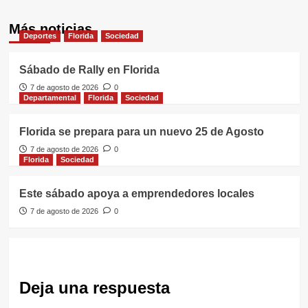
Más noticias
Deportes
Florida
Sociedad
Sábado de Rally en Florida
7 de agosto de 2026
0
Departamental
Florida
Sociedad
Florida se prepara para un nuevo 25 de Agosto
7 de agosto de 2026
0
Florida
Sociedad
Este sábado apoya a emprendedores locales
7 de agosto de 2026
0
Deja una respuesta