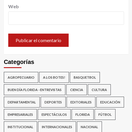
Web
Categorías
AGROPECUARIO
A LOS BOTES!
BASQUETBOL
BUEN DÍA FLORIDA - ENTREVISTAS
CIENCIA
CULTURA
DEPARTAMENTAL
DEPORTES
EDITORIALES
EDUCACIÓN
EMPRESARIALES
ESPECTÁCULOS
FLORIDA
FÚTBOL
INSTITUCIONAL
INTERNACIONALES
NACIONAL