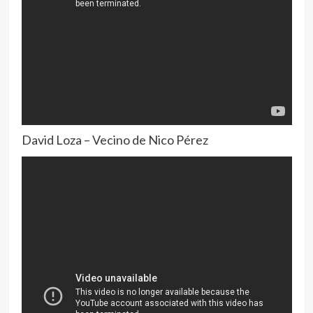
David Loza – Vecino de Nico Pérez