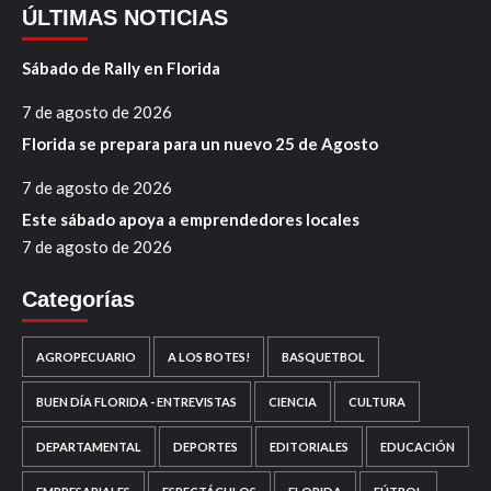
ÚLTIMAS NOTICIAS
Sábado de Rally en Florida
7 de agosto de 2026
Florida se prepara para un nuevo 25 de Agosto
7 de agosto de 2026
Este sábado apoya a emprendedores locales
7 de agosto de 2026
Categorías
AGROPECUARIO
A LOS BOTES!
BASQUETBOL
BUEN DÍA FLORIDA - ENTREVISTAS
CIENCIA
CULTURA
DEPARTAMENTAL
DEPORTES
EDITORIALES
EDUCACIÓN