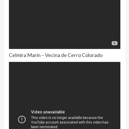
Celmira Marín – Vecina de Cerro Colorado