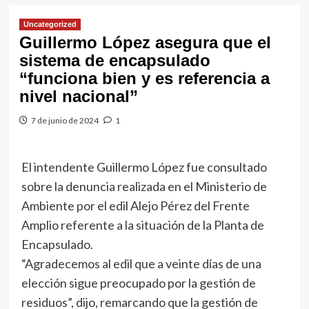
Uncategorized
Guillermo López asegura que el
sistema de encapsulado
“funciona bien y es referencia a
nivel nacional”
7 de junio de 2024
1
El intendente Guillermo López fue consultado
sobre la denuncia realizada en el Ministerio de
Ambiente por el edil Alejo Pérez del Frente
Amplio referente a la situación de la Planta de
Encapsulado.
“Agradecemos al edil que a veinte días de una
elección sigue preocupado por la gestión de
residuos”, dijo, remarcando que la gestión de