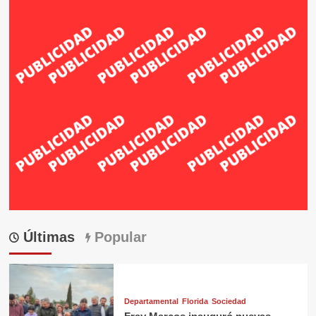
Últimas
Popular
Departamental
Florida
Sociedad