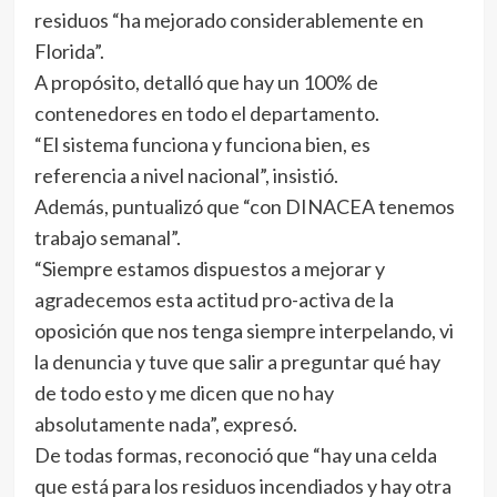
residuos “ha mejorado considerablemente en
Florida”.
A propósito, detalló que hay un 100% de
contenedores en todo el departamento.
“El sistema funciona y funciona bien, es
referencia a nivel nacional”, insistió.
Además, puntualizó que “con DINACEA tenemos
trabajo semanal”.
“Siempre estamos dispuestos a mejorar y
agradecemos esta actitud pro-activa de la
oposición que nos tenga siempre interpelando, vi
la denuncia y tuve que salir a preguntar qué hay
de todo esto y me dicen que no hay
absolutamente nada”, expresó.
De todas formas, reconoció que “hay una celda
que está para los residuos incendiados y hay otra