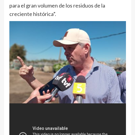
para el gran volumen de los residuos de la
creciente histórica”.