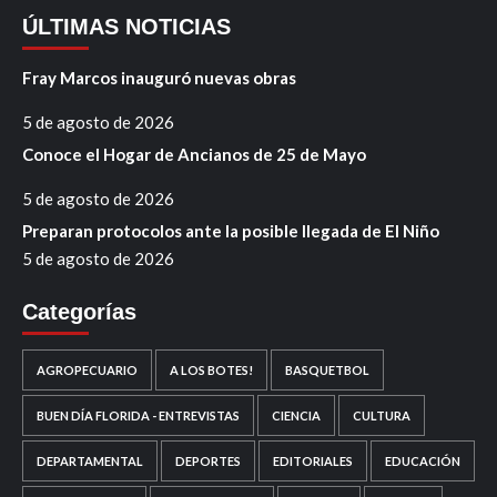
ÚLTIMAS NOTICIAS
Fray Marcos inauguró nuevas obras
5 de agosto de 2026
Conoce el Hogar de Ancianos de 25 de Mayo
5 de agosto de 2026
Preparan protocolos ante la posible llegada de El Niño
5 de agosto de 2026
Categorías
AGROPECUARIO
A LOS BOTES!
BASQUETBOL
BUEN DÍA FLORIDA - ENTREVISTAS
CIENCIA
CULTURA
DEPARTAMENTAL
DEPORTES
EDITORIALES
EDUCACIÓN