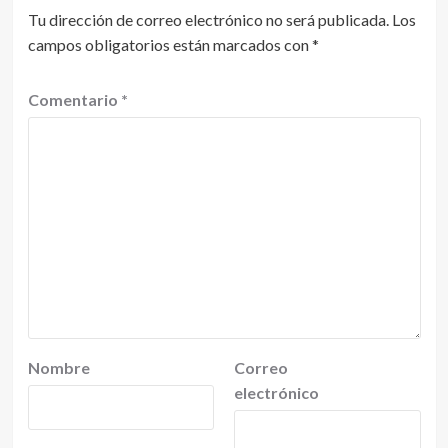
Tu dirección de correo electrónico no será publicada.
Los
campos obligatorios están marcados con
*
Comentario
*
Nombre
Correo
electrónico