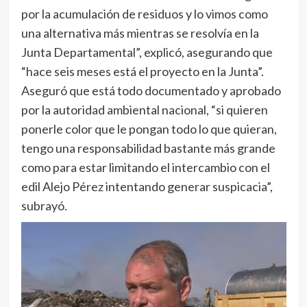
por la acumulación de residuos y lo vimos como
una alternativa más mientras se resolvía en la
Junta Departamental”, explicó, asegurando que
“hace seis meses está el proyecto en la Junta”.
Aseguró que está todo documentado y aprobado
por la autoridad ambiental nacional, “si quieren
ponerle color que le pongan todo lo que quieran,
tengo una responsabilidad bastante más grande
como para estar limitando el intercambio con el
edil Alejo Pérez intentando generar suspicacia”,
subrayó.