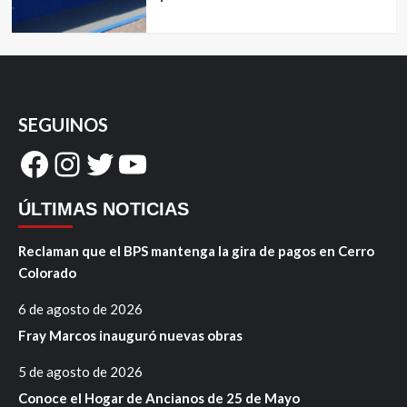
SEGUINOS
Facebook
Instagram
Twitter
YouTube
ÚLTIMAS NOTICIAS
Reclaman que el BPS mantenga la gira de pagos en Cerro
Colorado
6 de agosto de 2026
Fray Marcos inauguró nuevas obras
5 de agosto de 2026
Conoce el Hogar de Ancianos de 25 de Mayo