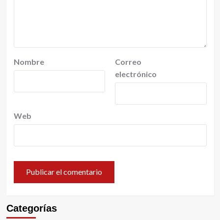
Nombre
Correo
electrónico
Web
Categorías