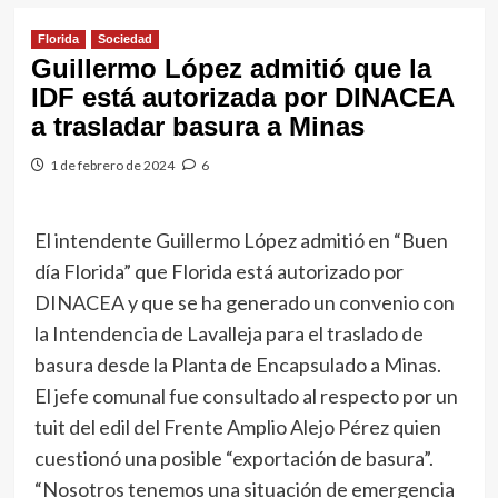
Florida
Sociedad
Guillermo López admitió que la
IDF está autorizada por DINACEA
a trasladar basura a Minas
1 de febrero de 2024
6
El intendente Guillermo López admitió en “Buen
día Florida” que Florida está autorizado por
DINACEA y que se ha generado un convenio con
la Intendencia de Lavalleja para el traslado de
basura desde la Planta de Encapsulado a Minas.
El jefe comunal fue consultado al respecto por un
tuit del edil del Frente Amplio Alejo Pérez quien
cuestionó una posible “exportación de basura”.
“Nosotros tenemos una situación de emergencia