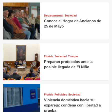
Departamental
Sociedad
Conoce el Hogar de Ancianos de
25 de Mayo
Florida
Sociedad
Tiempo
Preparan protocolos ante la
posible llegada de El Niño
Florida
Policiales
Sociedad
Violencia doméstica hacia su
expareja: condena con libertad a
prueba