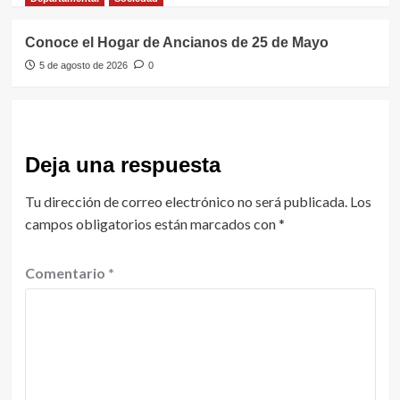
Conoce el Hogar de Ancianos de 25 de Mayo
5 de agosto de 2026
0
Deja una respuesta
Tu dirección de correo electrónico no será publicada.
Los
campos obligatorios están marcados con
*
Comentario
*