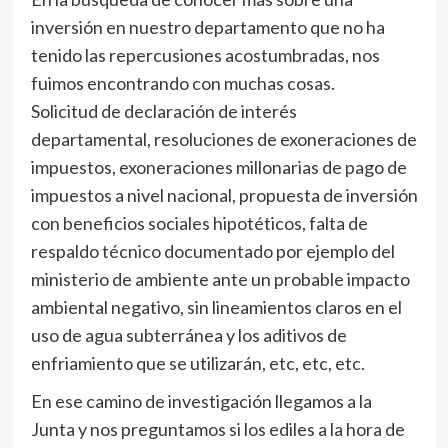
inversión en nuestro departamento que no ha
tenido las repercusiones acostumbradas, nos
fuimos encontrando con muchas cosas.
Solicitud de declaración de interés
departamental, resoluciones de exoneraciones de
impuestos, exoneraciones millonarias de pago de
impuestos a nivel nacional, propuesta de inversión
con beneficios sociales hipotéticos, falta de
respaldo técnico documentado por ejemplo del
ministerio de ambiente ante un probable impacto
ambiental negativo, sin lineamientos claros en el
uso de agua subterránea y los aditivos de
enfriamiento que se utilizarán, etc, etc, etc.
En ese camino de investigación llegamos a la
Junta y nos preguntamos si los ediles a la hora de