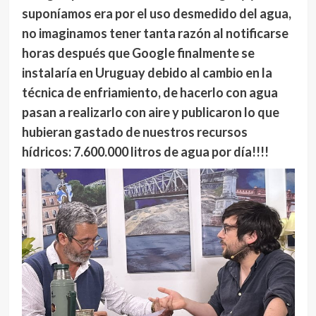
suponíamos era por el uso desmedido del agua,
no imaginamos tener tanta razón al notificarse
horas después que Google finalmente se
instalaría en Uruguay debido al cambio en la
técnica de enfriamiento, de hacerlo con agua
pasan a realizarlo con aire y publicaron lo que
hubieran gastado de nuestros recursos
hídricos: 7.600.000 litros de agua por día!!!!