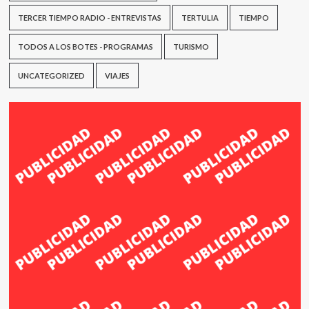
TERCER TIEMPO RADIO - ENTREVISTAS
TERTULIA
TIEMPO
TODOS A LOS BOTES - PROGRAMAS
TURISMO
UNCATEGORIZED
VIAJES