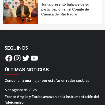
Junta presentó balance de su
participación en el Comité de
Cuenca del Río Negro
SEGUINOS
Facebook
Instagram
Twitter
YouTube
ÚLTIMAS NOTICIAS
Condenan a una mujer por estafas en redes sociales
6 de agosto de 2026
Frente Amplio y Enciso avanzan en la instrumentación del
fideicomiso