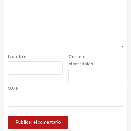
Nombre
Correo
electrónico
Web