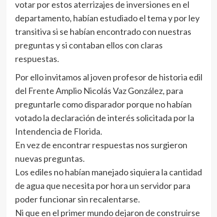
votar por estos aterrizajes de inversiones en el
departamento, habían estudiado el tema y por ley
transitiva si se habían encontrado con nuestras
preguntas y si contaban ellos con claras
respuestas.
Por ello invitamos al joven profesor de historia edil
del Frente Amplio Nicolás Vaz González, para
preguntarle como disparador porque no habían
votado la declaración de interés solicitada por la
Intendencia de Florida.
En vez de encontrar respuestas nos surgieron
nuevas preguntas.
Los ediles no habían manejado siquiera la cantidad
de agua que necesita por hora un servidor para
poder funcionar sin recalentarse.
Ni que en el primer mundo dejaron de construirse