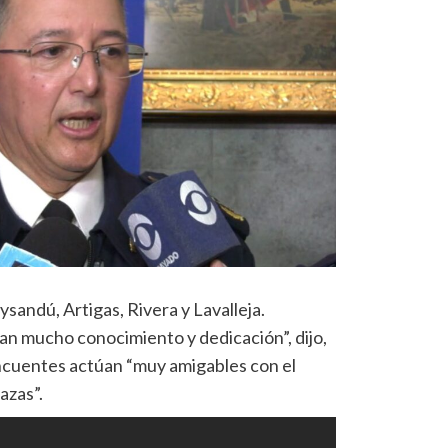
ysandú, Artigas, Rivera y Lavalleja.
an mucho conocimiento y dedicación”, dijo,
lincuentes actúan “muy amigables con el
azas”.