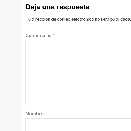
Deja una respuesta
Tu dirección de correo electrónico no será publicada.
Comentario
*
Nombre