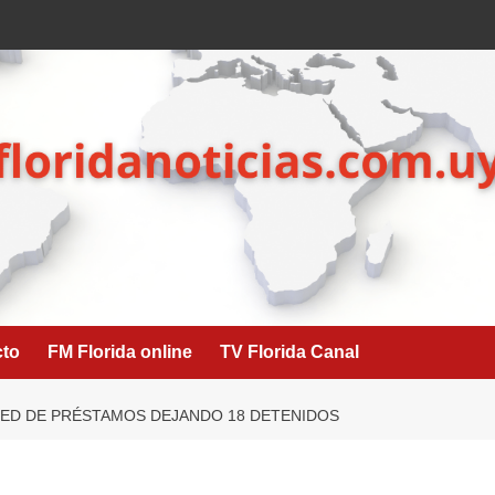
cto
FM Florida online
TV Florida Canal
 RED DE PRÉSTAMOS DEJANDO 18 DETENIDOS