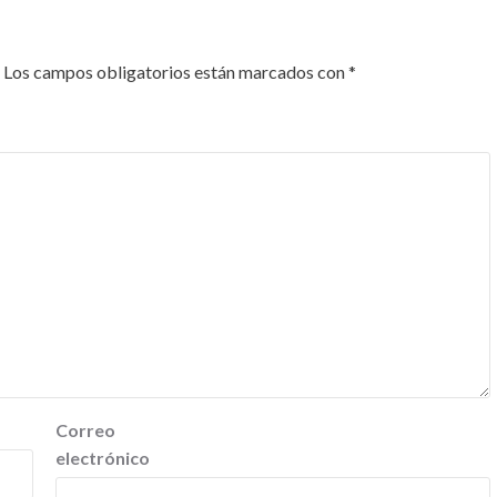
Los campos obligatorios están marcados con
*
Correo
electrónico