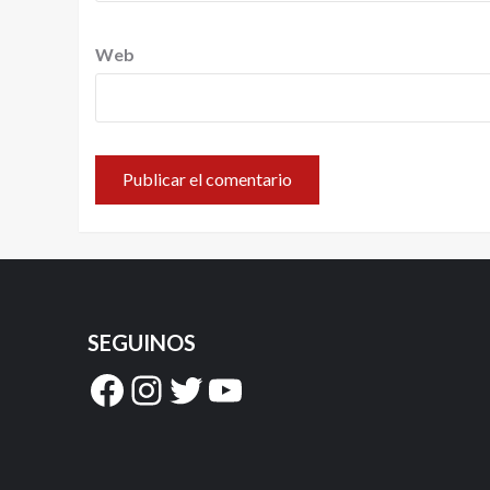
Web
SEGUINOS
Facebook
Instagram
Twitter
YouTube