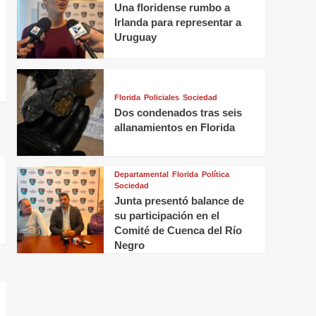
Una floridense rumbo a
Irlanda para representar a
Uruguay
Florida
Policiales
Sociedad
Dos condenados tras seis
allanamientos en Florida
Departamental
Florida
Política
Sociedad
Junta presentó balance de
su participación en el
Comité de Cuenca del Río
Negro