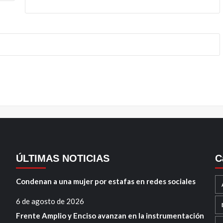
ÚLTIMAS NOTICIAS
C
Condenan a una mujer por estafas en redes sociales
6 de agosto de 2026
Frente Amplio y Enciso avanzan en la instrumentación