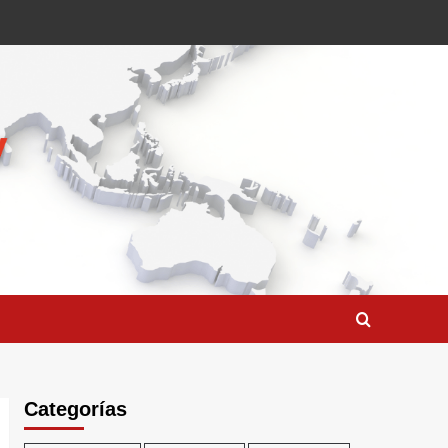
Categorías