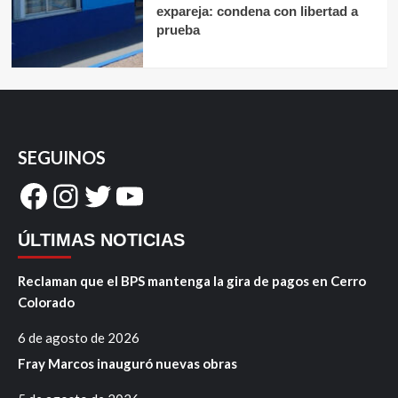
expareja: condena con libertad a
prueba
SEGUINOS
Facebook
Instagram
Twitter
YouTube
ÚLTIMAS NOTICIAS
Reclaman que el BPS mantenga la gira de pagos en Cerro
Colorado
6 de agosto de 2026
Fray Marcos inauguró nuevas obras