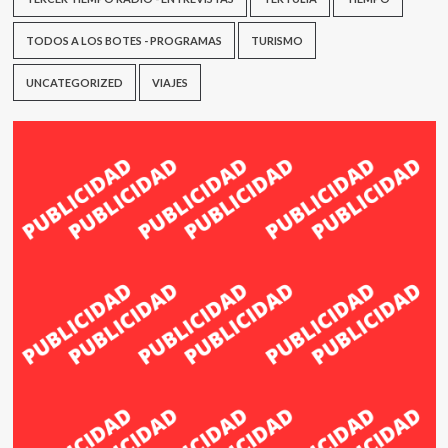
TODOS A LOS BOTES - PROGRAMAS
TURISMO
UNCATEGORIZED
VIAJES