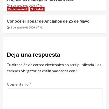
5 de agosto de 2026
0
Departamental
Sociedad
Conoce el Hogar de Ancianos de 25 de Mayo
5 de agosto de 2026
0
Deja una respuesta
Tu dirección de correo electrónico no será publicada.
Los
campos obligatorios están marcados con
*
Comentario
*