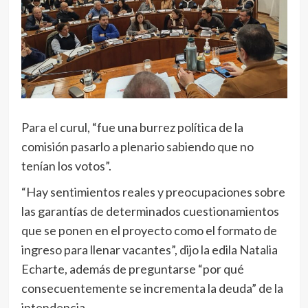
Para el curul, “fue una burrez política de la
comisión pasarlo a plenario sabiendo que no
tenían los votos”.
“Hay sentimientos reales y preocupaciones sobre
las garantías de determinados cuestionamientos
que se ponen en el proyecto como el formato de
ingreso para llenar vacantes”, dijo la edila Natalia
Echarte, además de preguntarse “por qué
consecuentemente se incrementa la deuda” de la
intendencia.