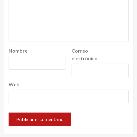
Nombre
Correo
electrónico
Web