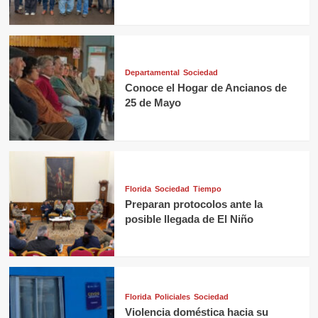
Departamental
Sociedad
Conoce el Hogar de Ancianos de
25 de Mayo
Florida
Sociedad
Tiempo
Preparan protocolos ante la
posible llegada de El Niño
Florida
Policiales
Sociedad
Violencia doméstica hacia su