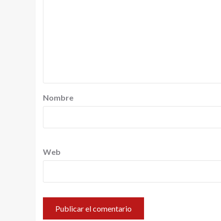
Nombre
Web