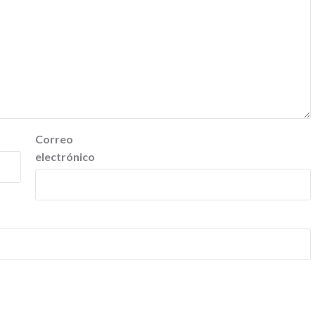
Correo
electrónico