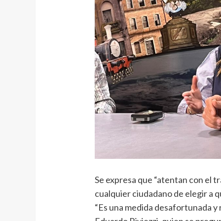
Se expresa que “atentan con el tr
cualquier ciudadano de elegir a q
“Es una medida desafortunada y re