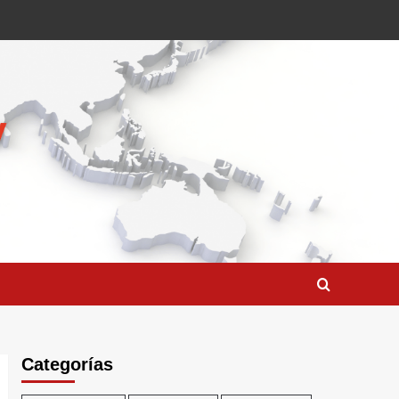
Categorías