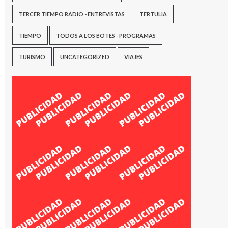
TERCER TIEMPO RADIO - ENTREVISTAS
TERTULIA
TIEMPO
TODOS A LOS BOTES - PROGRAMAS
TURISMO
UNCATEGORIZED
VIAJES