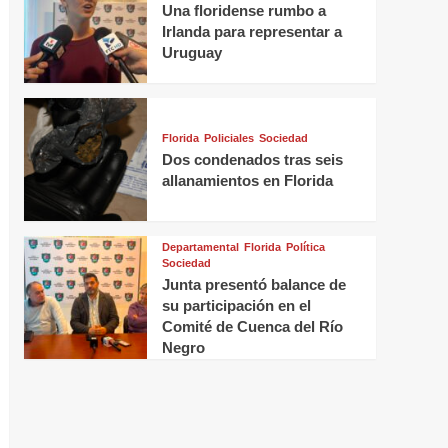
Una floridense rumbo a
Irlanda para representar a
Uruguay
Florida
Policiales
Sociedad
Dos condenados tras seis
allanamientos en Florida
Departamental
Florida
Política
Sociedad
Junta presentó balance de
su participación en el
Comité de Cuenca del Río
Negro