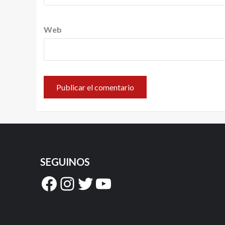
Web
SEGUINOS
Facebook
Instagram
Twitter
YouTube