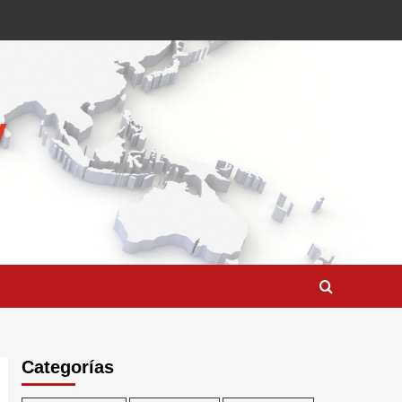
Categorías