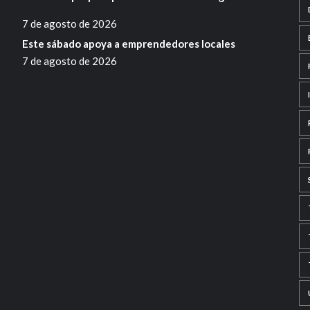
7 de agosto de 2026
Este sábado apoya a emprendedores locales
7 de agosto de 2026