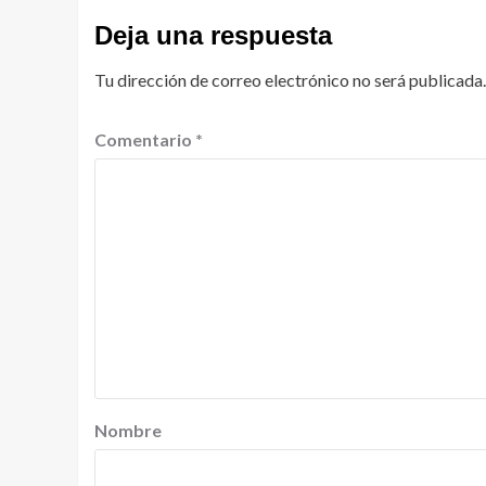
Deja una respuesta
Tu dirección de correo electrónico no será publicada.
Comentario
*
Nombre