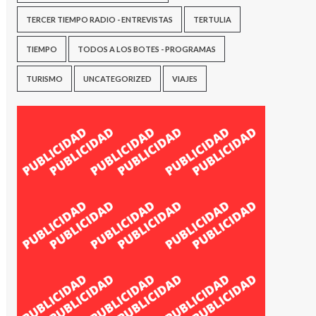
TERCER TIEMPO RADIO - ENTREVISTAS
TERTULIA
TIEMPO
TODOS A LOS BOTES - PROGRAMAS
TURISMO
UNCATEGORIZED
VIAJES