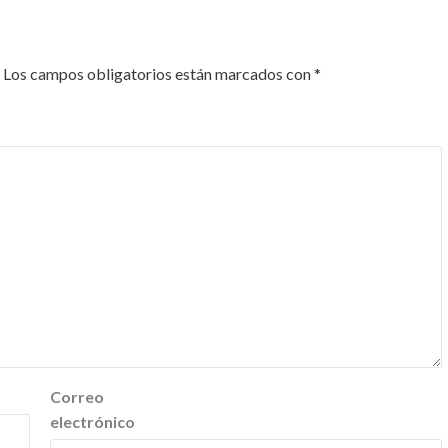
Los campos obligatorios están marcados con
*
Correo
electrónico