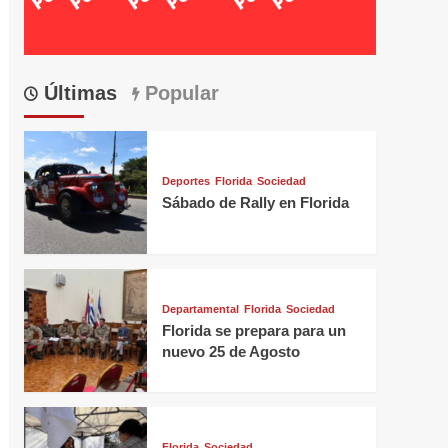
Últimas
Popular
Deportes
Florida
Sociedad
Sábado de Rally en Florida
Departamental
Florida
Sociedad
Florida se prepara para un
nuevo 25 de Agosto
Florida
Sociedad