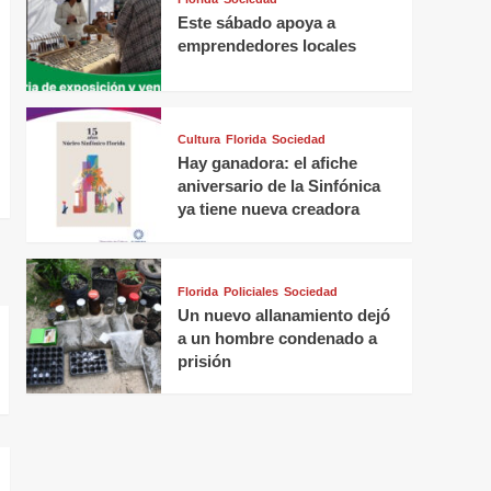
Este sábado apoya a
emprendedores locales
Cultura
Florida
Sociedad
Hay ganadora: el afiche
aniversario de la Sinfónica
ya tiene nueva creadora
Florida
Policiales
Sociedad
Un nuevo allanamiento dejó
a un hombre condenado a
prisión