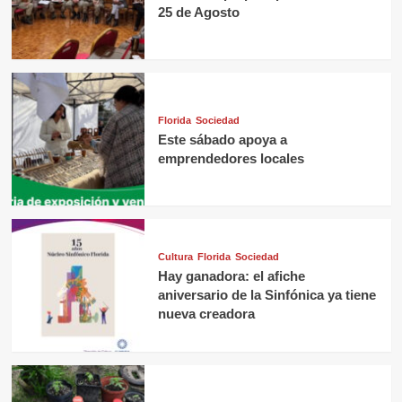
25 de Agosto
Florida
Sociedad
Este sábado apoya a
emprendedores locales
Cultura
Florida
Sociedad
Hay ganadora: el afiche
aniversario de la Sinfónica ya tiene
nueva creadora