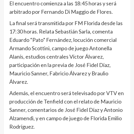
El encuentro comienza a las 18:45 horas y será
arbitrado por Fernando Di Maggio de Flores.
La final será transmitida por FM Florida desde las
17:30 horas. Relata Sebastián Sarla, comenta
Eduardo “Pato” Fernández, locución comercial
Armando Scottini, campo de juego Antonella
Alanís, estudios centrales Víctor Álvarez,
participación en la previa de José Fidel Díaz,
Mauricio Sanner, Fabricio Álvarez y Braulio
Álvarez.
Además, el encuentro será televisado por VTV en
producción de Tenfield con el relato de Mauricio
Sanner, comentarios de José Fidel Díaz y Antonio
Alzamendi, y en campo de juego de Florida Emilio
Rodríguez.