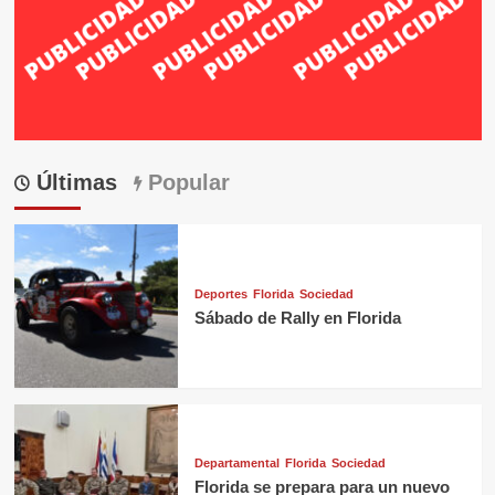
Últimas
Popular
Deportes
Florida
Sociedad
Sábado de Rally en Florida
Departamental
Florida
Sociedad
Florida se prepara para un nuevo