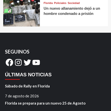
Florida
Policiales
Sociedad
Un nuevo allanamiento dejó a un
hombre condenado a prisión
SEGUINOS
Facebook
Instagram
Twitter
YouTube
ÚLTIMAS NOTICIAS
Sábado de Rally en Florida
7 de agosto de 2026
Florida se prepara para un nuevo 25 de Agosto