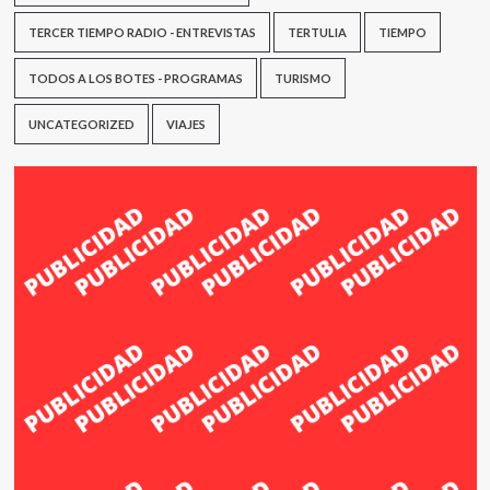
TERCER TIEMPO RADIO - ENTREVISTAS
TERTULIA
TIEMPO
TODOS A LOS BOTES - PROGRAMAS
TURISMO
UNCATEGORIZED
VIAJES