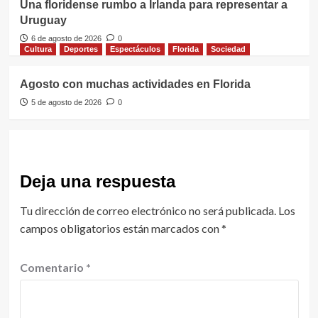
Una floridense rumbo a Irlanda para representar a
Uruguay
6 de agosto de 2026
0
Cultura
Deportes
Espectáculos
Florida
Sociedad
Agosto con muchas actividades en Florida
5 de agosto de 2026
0
Deja una respuesta
Tu dirección de correo electrónico no será publicada.
Los
campos obligatorios están marcados con
*
Comentario
*