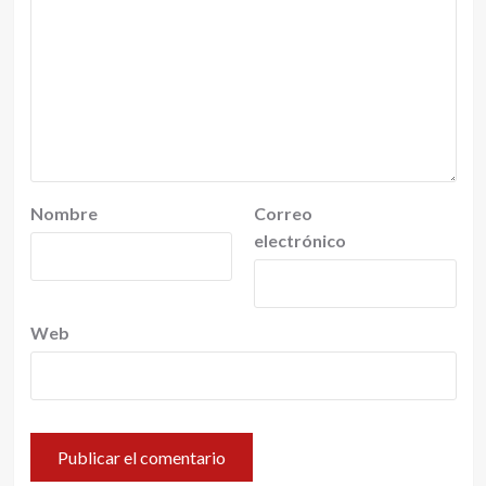
Nombre
Correo
electrónico
Web