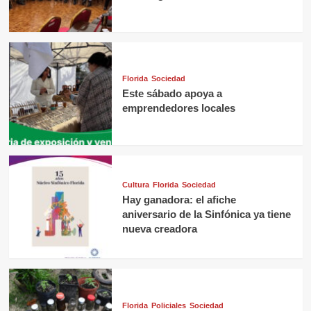
Florida
Sociedad
Este sábado apoya a
emprendedores locales
Cultura
Florida
Sociedad
Hay ganadora: el afiche
aniversario de la Sinfónica ya tiene
nueva creadora
Florida
Policiales
Sociedad