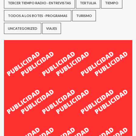
TERCER TIEMPO RADIO - ENTREVISTAS
TERTULIA
TIEMPO
TODOS A LOS BOTES - PROGRAMAS
TURISMO
UNCATEGORIZED
VIAJES