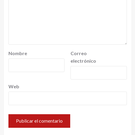
Nombre
Correo
electrónico
Web