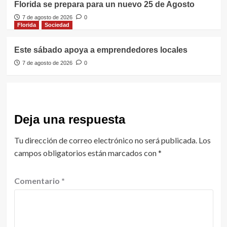
Florida se prepara para un nuevo 25 de Agosto
7 de agosto de 2026
0
Florida
Sociedad
Este sábado apoya a emprendedores locales
7 de agosto de 2026
0
Deja una respuesta
Tu dirección de correo electrónico no será publicada.
Los
campos obligatorios están marcados con
*
Comentario
*