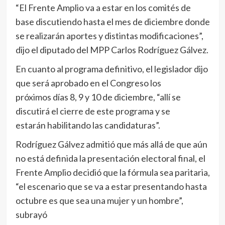
“El Frente Amplio va a estar en los comités de
base discutiendo hasta el mes de diciembre donde
se realizarán aportes y distintas modificaciones”,
dijo el diputado del MPP Carlos Rodríguez Gálvez.
En cuanto al programa definitivo, el legislador dijo
que será aprobado en el Congreso los
próximos días 8, 9 y 10 de diciembre, “allí se
discutirá el cierre de este programa y se
estarán habilitando las candidaturas”.
Rodríguez Gálvez admitió que más allá de que aún
no está definida la presentación electoral final, el
Frente Amplio decidió que la fórmula sea paritaria,
“el escenario que se va a estar presentando hasta
octubre es que sea una mujer y un hombre”,
subrayó