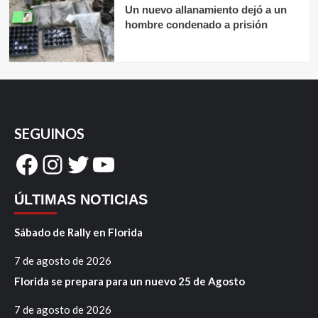
Un nuevo allanamiento dejó a un
hombre condenado a prisión
SEGUINOS
Facebook
Instagram
Twitter
YouTube
ÚLTIMAS NOTICIAS
Sábado de Rally en Florida
7 de agosto de 2026
Florida se prepara para un nuevo 25 de Agosto
7 de agosto de 2026