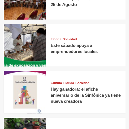
25 de Agosto
Florida
Sociedad
Este sábado apoya a
emprendedores locales
Cultura
Florida
Sociedad
Hay ganadora: el afiche
aniversario de la Sinfónica ya tiene
nueva creadora