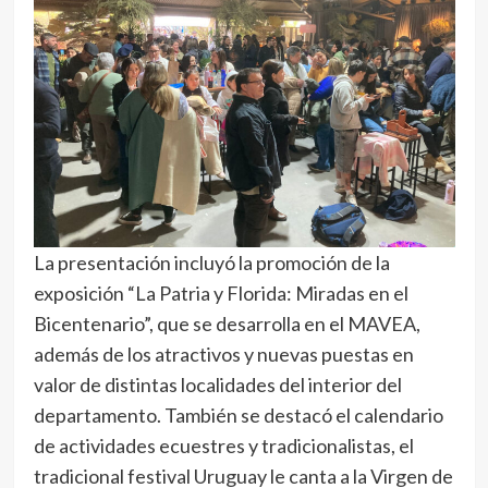
La presentación incluyó la promoción de la
exposición “La Patria y Florida: Miradas en el
Bicentenario”, que se desarrolla en el MAVEA,
además de los atractivos y nuevas puestas en
valor de distintas localidades del interior del
departamento. También se destacó el calendario
de actividades ecuestres y tradicionalistas, el
tradicional festival Uruguay le canta a la Virgen de