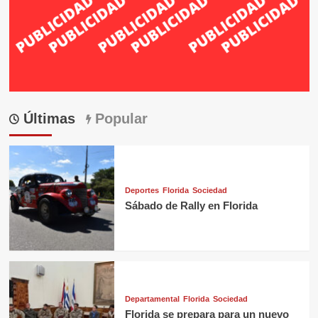
Últimas
Popular
Deportes
Florida
Sociedad
Sábado de Rally en Florida
Departamental
Florida
Sociedad
Florida se prepara para un nuevo