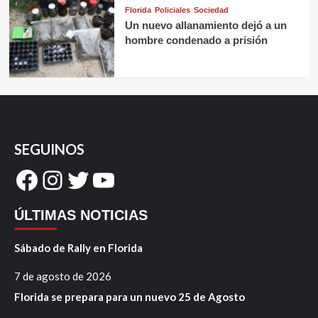
Florida
Policiales
Sociedad
Un nuevo allanamiento dejó a un
hombre condenado a prisión
SEGUINOS
Facebook
Instagram
Twitter
YouTube
ÚLTIMAS NOTICIAS
Sábado de Rally en Florida
7 de agosto de 2026
Florida se prepara para un nuevo 25 de Agosto