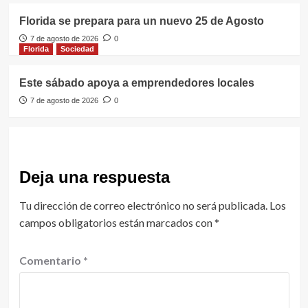
Florida se prepara para un nuevo 25 de Agosto
7 de agosto de 2026
0
Florida
Sociedad
Este sábado apoya a emprendedores locales
7 de agosto de 2026
0
Deja una respuesta
Tu dirección de correo electrónico no será publicada.
Los
campos obligatorios están marcados con
*
Comentario
*