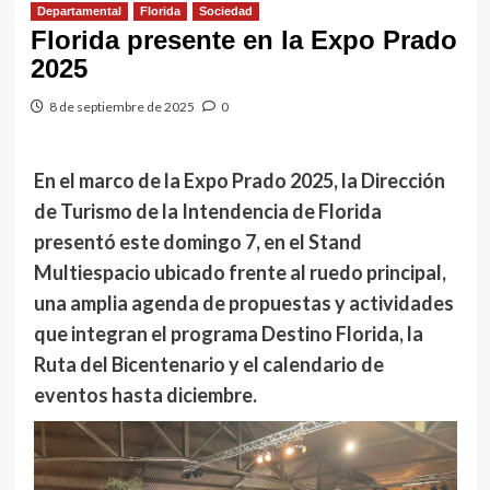
Departamental
Florida
Sociedad
Florida presente en la Expo Prado
2025
8 de septiembre de 2025
0
En el marco de la Expo Prado 2025, la Dirección
de Turismo de la Intendencia de Florida
presentó este domingo 7, en el Stand
Multiespacio ubicado frente al ruedo principal,
una amplia agenda de propuestas y actividades
que integran el programa Destino Florida, la
Ruta del Bicentenario y el calendario de
eventos hasta diciembre.