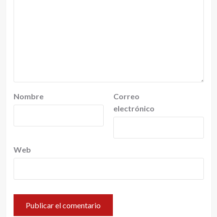
Nombre
Correo
electrónico
Web