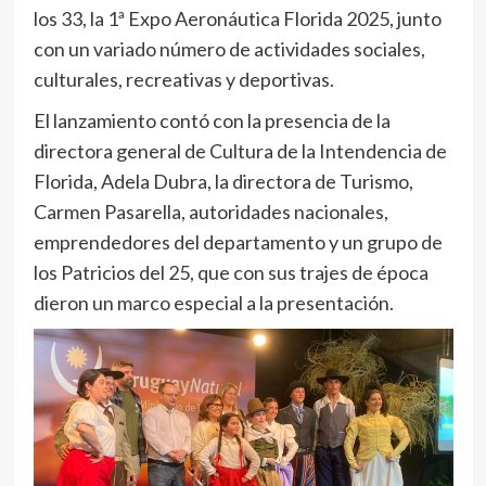
los 33, la 1ª Expo Aeronáutica Florida 2025, junto
con un variado número de actividades sociales,
culturales, recreativas y deportivas.
El lanzamiento contó con la presencia de la
directora general de Cultura de la Intendencia de
Florida, Adela Dubra, la directora de Turismo,
Carmen Pasarella, autoridades nacionales,
emprendedores del departamento y un grupo de
los Patricios del 25, que con sus trajes de época
dieron un marco especial a la presentación.