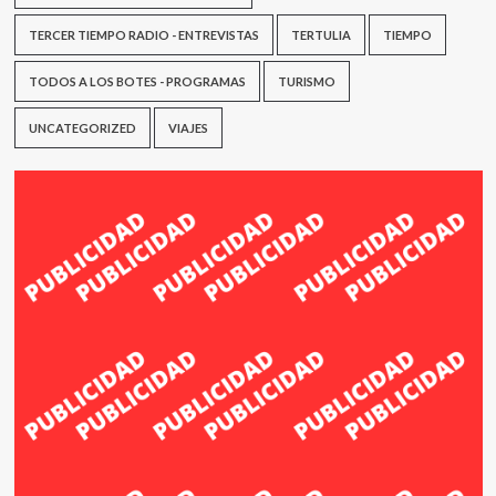
TERCER TIEMPO RADIO - ENTREVISTAS
TERTULIA
TIEMPO
TODOS A LOS BOTES - PROGRAMAS
TURISMO
UNCATEGORIZED
VIAJES