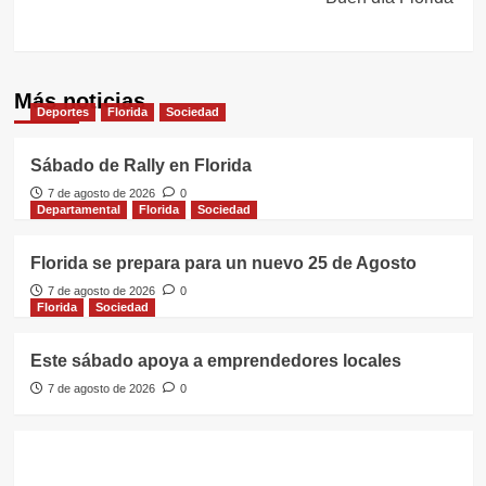
Más noticias
Deportes
Florida
Sociedad
Sábado de Rally en Florida
7 de agosto de 2026
0
Departamental
Florida
Sociedad
Florida se prepara para un nuevo 25 de Agosto
7 de agosto de 2026
0
Florida
Sociedad
Este sábado apoya a emprendedores locales
7 de agosto de 2026
0