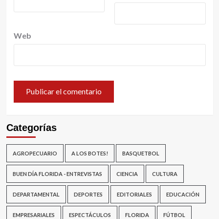
Web
Categorías
AGROPECUARIO
A LOS BOTES!
BASQUETBOL
BUEN DÍA FLORIDA - ENTREVISTAS
CIENCIA
CULTURA
DEPARTAMENTAL
DEPORTES
EDITORIALES
EDUCACIÓN
EMPRESARIALES
ESPECTÁCULOS
FLORIDA
FÚTBOL