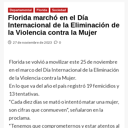
Departamental
Florida
Sociedad
Florida marchó en el Día
Internacional de la Eliminación de
la Violencia contra la Mujer
27 de noviembre de 2023
0
Florida se volvió a movilizar este 25 de noviembre
en el marco del Día Internacional de la Eliminación
de la Violencia contra la Mujer.
En lo que va del año el país registró 19 femicidios y
13 tentativas.
“Cada diez días se mató o intentó matar una mujer,
son cifras que conmueven”, señalaron en la
proclama.
“Tenemos que comprometernos y estar atentos al