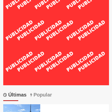
Últimas
Popular