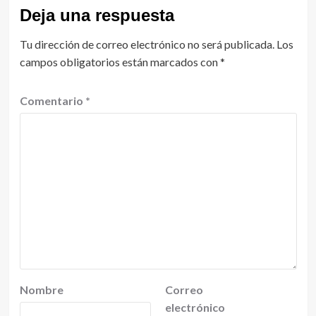
Deja una respuesta
Tu dirección de correo electrónico no será publicada.
Los
campos obligatorios están marcados con
*
Comentario
*
Nombre
Correo
electrónico