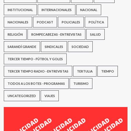
INSTITUCIONAL
INTERNACIONALES
NACIONAL
NACIONALES
PODCAST
POLICIALES
POLÍTICA
RELIGIÓN
ROMPECABEZAS - ENTREVISTAS
SALUD
SARANDÍ GRANDE
SINDICALES
SOCIEDAD
TERCER TIEMPO - FÚTBOL Y GOLES
TERCER TIEMPO RADIO - ENTREVISTAS
TERTULIA
TIEMPO
TODOS A LOS BOTES - PROGRAMAS
TURISMO
UNCATEGORIZED
VIAJES