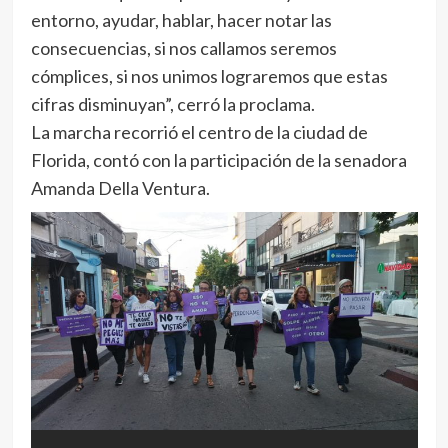
entorno, ayudar, hablar, hacer notar las
consecuencias, si nos callamos seremos
cómplices, si nos unimos lograremos que estas
cifras disminuyan”, cerró la proclama.
La marcha recorrió el centro de la ciudad de
Florida, contó con la participación de la senadora
Amanda Della Ventura.