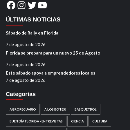
Facebook
Instagram
Twitter
YouTube
ÚLTIMAS NOTICIAS
Sábado de Rally en Florida
7 de agosto de 2026
Florida se prepara para un nuevo 25 de Agosto
7 de agosto de 2026
Este sábado apoya a emprendedores locales
7 de agosto de 2026
Categorías
AGROPECUARIO
A LOS BOTES!
BASQUETBOL
BUEN DÍA FLORIDA - ENTREVISTAS
CIENCIA
CULTURA