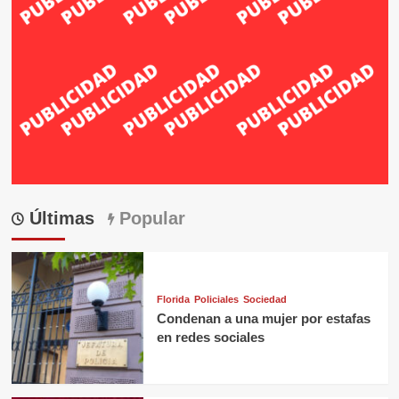
Últimas
Popular
Florida
Policiales
Sociedad
Condenan a una mujer por estafas
en redes sociales