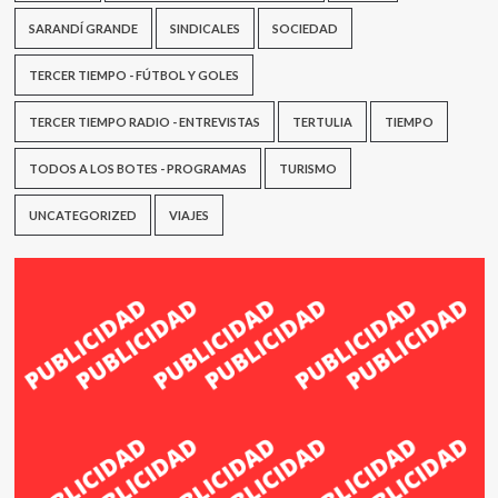
SARANDÍ GRANDE
SINDICALES
SOCIEDAD
TERCER TIEMPO - FÚTBOL Y GOLES
TERCER TIEMPO RADIO - ENTREVISTAS
TERTULIA
TIEMPO
TODOS A LOS BOTES - PROGRAMAS
TURISMO
UNCATEGORIZED
VIAJES