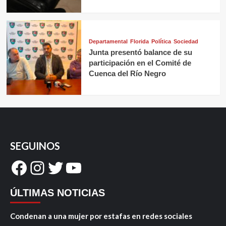
Departamental
Florida
Política
Sociedad
Junta presentó balance de su
participación en el Comité de
Cuenca del Río Negro
SEGUINOS
Facebook
Instagram
Twitter
YouTube
ÚLTIMAS NOTICIAS
Condenan a una mujer por estafas en redes sociales