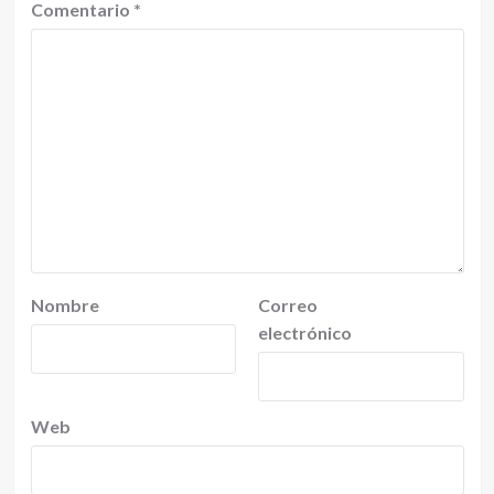
Comentario
*
Nombre
Correo
electrónico
Web