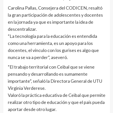
Carolina Pallas, Consejera del CODICEN, resaltó
la gran participación de adolescentes y docentes
en la jornada ya que es importante la idea de
descentralizar.
“La tecnología para la educación es entendida
como una herramienta, es un apoyo para los
docentes, el vínculo con los gurises es algo que
nunca se va a perder”, aseveró.
“El trabajo territorial con Ceibal que se viene
pensando y desarrollando es sumamente
importante”, señaló la Directora General de UTU
Virginia Verderese.
Valoró la práctica educativa de Ceibal que permite
realizar otro tipo de educación y que el país pueda
aportar desde otro lugar.