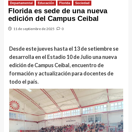
Departamental
Educación
Florida
Sociedad
Florida es sede de una nueva
edición del Campus Ceibal
11 de septiembre de 2025
0
Desde este jueves hasta el 13 de setiembre se
desarrolla en el Estadio 10 de Julio una nueva
edición de Campus Ceibal, encuentro de
formación y actualización para docentes de
todo el país.