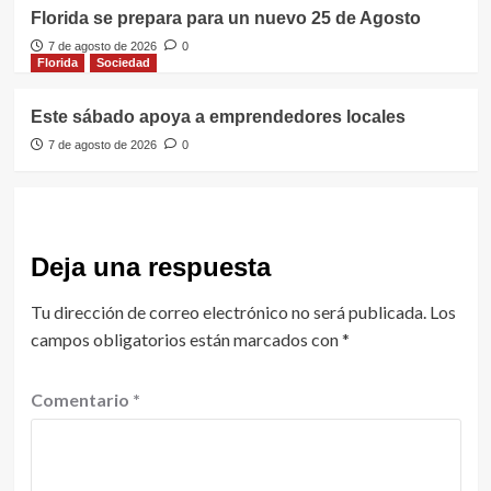
Florida se prepara para un nuevo 25 de Agosto
7 de agosto de 2026
0
Florida
Sociedad
Este sábado apoya a emprendedores locales
7 de agosto de 2026
0
Deja una respuesta
Tu dirección de correo electrónico no será publicada.
Los
campos obligatorios están marcados con
*
Comentario
*