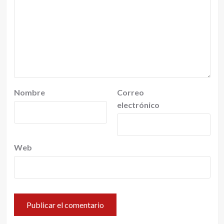
Nombre
Correo
electrónico
Web