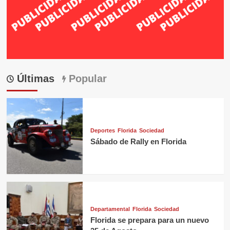
Últimas
Popular
Deportes
Florida
Sociedad
Sábado de Rally en Florida
Departamental
Florida
Sociedad
Florida se prepara para un nuevo