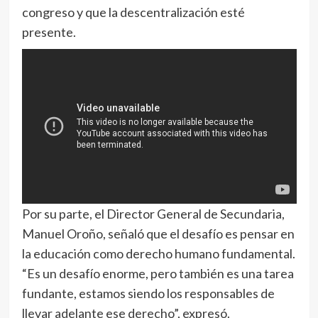
congreso y que la descentralización esté
presente.
Por su parte, el Director General de Secundaria,
Manuel Oroño, señaló que el desafío es pensar en
la educación como derecho humano fundamental.
“Es un desafío enorme, pero también es una tarea
fundante, estamos siendo los responsables de
llevar adelante ese derecho”, expresó.