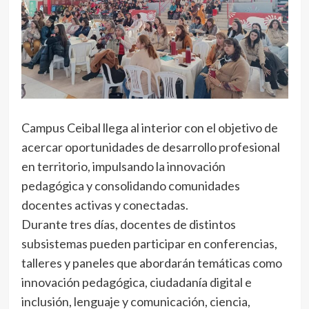
Campus Ceibal llega al interior con el objetivo de
acercar oportunidades de desarrollo profesional
en territorio, impulsando la innovación
pedagógica y consolidando comunidades
docentes activas y conectadas.
Durante tres días, docentes de distintos
subsistemas pueden participar en conferencias,
talleres y paneles que abordarán temáticas como
innovación pedagógica, ciudadanía digital e
inclusión, lenguaje y comunicación, ciencia,