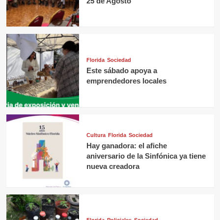
25 de Agosto
Florida
Sociedad
Este sábado apoya a
emprendedores locales
Cultura
Florida
Sociedad
Hay ganadora: el afiche
aniversario de la Sinfónica ya tiene
nueva creadora