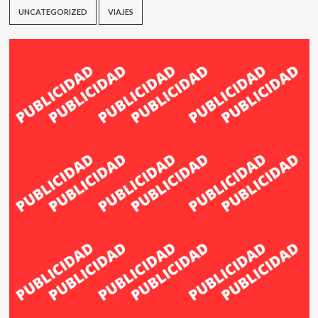
UNCATEGORIZED
VIAJES