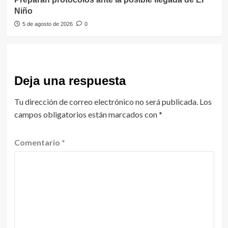
Niño
5 de agosto de 2026
0
Deja una respuesta
Tu dirección de correo electrónico no será publicada.
Los
campos obligatorios están marcados con
*
Comentario
*