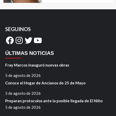
SEGUINOS
Facebook
Instagram
Twitter
YouTube
ÚLTIMAS NOTICIAS
Fray Marcos inauguró nuevas obras
5 de agosto de 2026
Conoce el Hogar de Ancianos de 25 de Mayo
5 de agosto de 2026
Preparan protocolos ante la posible llegada de El Niño
5 de agosto de 2026