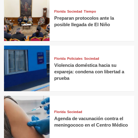
Florida
Sociedad
Tiempo
Preparan protocolos ante la
posible llegada de El Niño
Florida
Policiales
Sociedad
Violencia doméstica hacia su
expareja: condena con libertad a
prueba
Florida
Sociedad
Agenda de vacunación contra el
meningococo en el Centro Médico