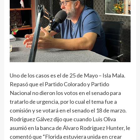
Uno de los casos es el de 25 de Mayo – Isla Mala.
Repasó que el Partido Colorado y Partido
Nacional no dieron los votos en el senado para
tratarlo de urgencia, por lo cual el tema fue a
comisión y se votará en el senado el 18 de marzo.
Rodríguez Gálvez dijo que cuando Luis Oliva
asumió en la banca de Álvaro Rodríguez Hunter, le
comentó que “Florida estuviera unida en crear