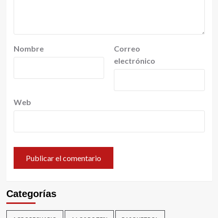
Nombre
Correo
electrónico
Web
Categorías