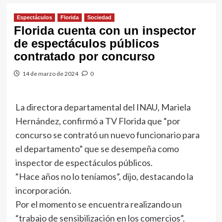
Espectáculos
Florida
Sociedad
Florida cuenta con un inspector
de espectáculos públicos
contratado por concurso
14 de marzo de 2024
0
La directora departamental del INAU, Mariela
Hernández, confirmó a TV Florida que “por
concurso se contrató un nuevo funcionario para
el departamento” que se desempeña como
inspector de espectáculos públicos.
“Hace años no lo teníamos”, dijo, destacando la
incorporación.
Por el momento se encuentra realizando un
“trabajo de sensibilización en los comercios”.