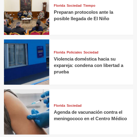
Florida
Sociedad
Tiempo
Preparan protocolos ante la
posible llegada de El Niño
Florida
Policiales
Sociedad
Violencia doméstica hacia su
expareja: condena con libertad a
prueba
Florida
Sociedad
Agenda de vacunación contra el
meningococo en el Centro Médico