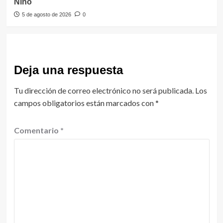
Niño
5 de agosto de 2026
0
Deja una respuesta
Tu dirección de correo electrónico no será publicada.
Los
campos obligatorios están marcados con
*
Comentario
*