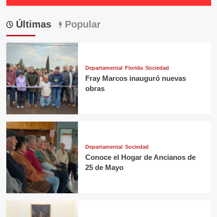
Últimas
Popular
Departamental
Florida
Sociedad
Fray Marcos inauguró nuevas
obras
Departamental
Sociedad
Conoce el Hogar de Ancianos de
25 de Mayo