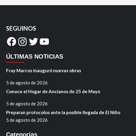
SEGUINOS
Facebook
Instagram
Twitter
YouTube
ÚLTIMAS NOTICIAS
Fray Marcos inauguró nuevas obras
5 de agosto de 2026
Conoce el Hogar de Ancianos de 25 de Mayo
5 de agosto de 2026
Preparan protocolos ante la posible llegada de El Niño
5 de agosto de 2026
Categorías