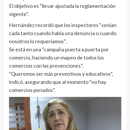
El objetivo es “llevar ajustada la reglamentación
vigente”.
Hernández recordó que los inspectores “venían
cada tanto cuando había una denuncia o cuando
nosotros lo requeríamos”.
Se está en una “campaña puerta a puerta por
comercio, haciendo un mapeo de todos los
comercios con las prevenciones”.
“Queremos ser más preventivos y educativos”,
indicó, asegurando que al momento “no hay
comercios penados”.