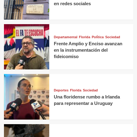
en redes sociales
Departamental
Florida
Política
Sociedad
Frente Amplio y Enciso avanzan
en la instrumentación del
fideicomiso
Deportes
Florida
Sociedad
Una floridense rumbo a Irlanda
para representar a Uruguay