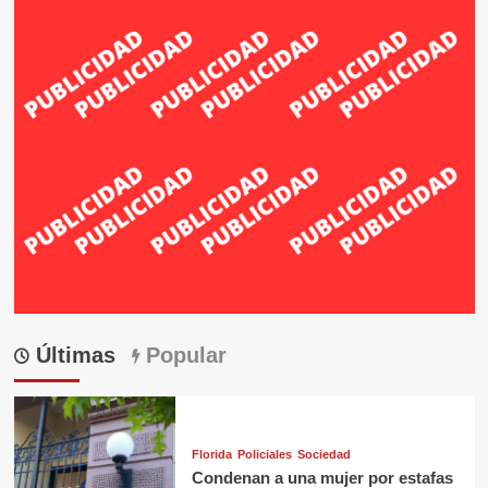
Últimas
Popular
Florida
Policiales
Sociedad
Condenan a una mujer por estafas