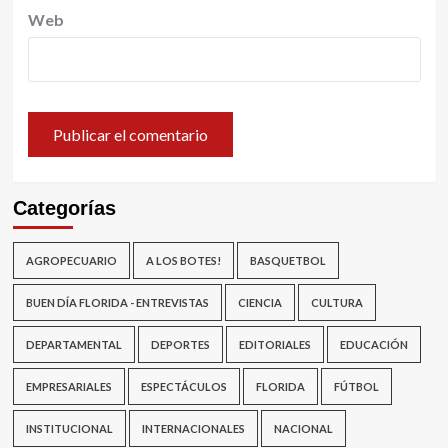
Web
Categorías
AGROPECUARIO
A LOS BOTES!
BASQUETBOL
BUEN DÍA FLORIDA - ENTREVISTAS
CIENCIA
CULTURA
DEPARTAMENTAL
DEPORTES
EDITORIALES
EDUCACIÓN
EMPRESARIALES
ESPECTÁCULOS
FLORIDA
FÚTBOL
INSTITUCIONAL
INTERNACIONALES
NACIONAL