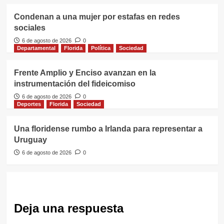
Condenan a una mujer por estafas en redes
sociales
6 de agosto de 2026
0
Departamental
Florida
Política
Sociedad
Frente Amplio y Enciso avanzan en la
instrumentación del fideicomiso
6 de agosto de 2026
0
Deportes
Florida
Sociedad
Una floridense rumbo a Irlanda para representar a
Uruguay
6 de agosto de 2026
0
Deja una respuesta