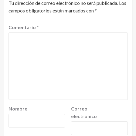
Tu dirección de correo electrónico no será publicada.
Los
campos obligatorios están marcados con
*
Comentario
*
Nombre
Correo
electrónico