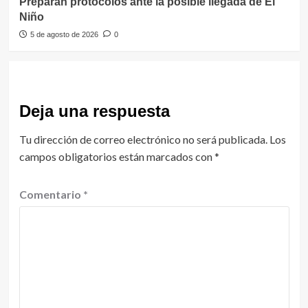
Preparan protocolos ante la posible llegada de El
Niño
5 de agosto de 2026
0
Deja una respuesta
Tu dirección de correo electrónico no será publicada.
Los
campos obligatorios están marcados con
*
Comentario
*