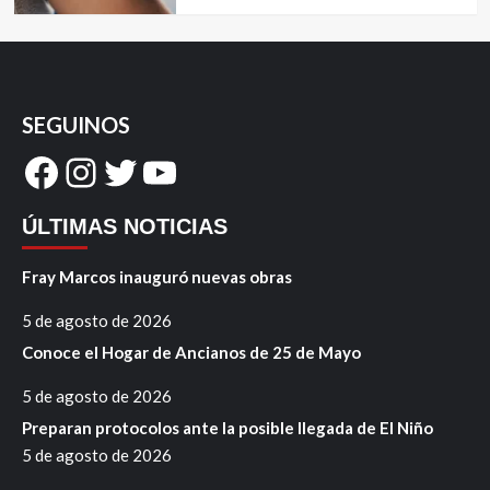
SEGUINOS
Facebook
Instagram
Twitter
YouTube
ÚLTIMAS NOTICIAS
Fray Marcos inauguró nuevas obras
5 de agosto de 2026
Conoce el Hogar de Ancianos de 25 de Mayo
5 de agosto de 2026
Preparan protocolos ante la posible llegada de El Niño
5 de agosto de 2026