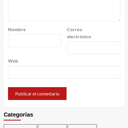
Nombre
Correo
electrónico
Web
Categorías