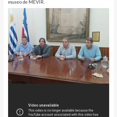
museo de MEVIR.