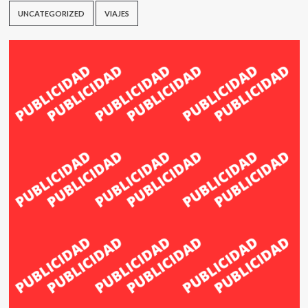
UNCATEGORIZED
VIAJES