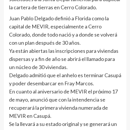
la cartera de tierras en Cerro Colorado.
Juan Pablo Delgado definió a Florida como la
capital de MEVIR, especialmente a Cerro
Colorado, donde todo nació y a donde se volverá
con un plan después de 30 años.
Ya están abiertas las inscripciones para viviendas
dispersas y a fin de año se abrirá el llamado para
un núcleo de 30 viviendas.
Delgado admitió que el anhelo es terminar Casupá
y poder desembarcar en Fray Marcos.
En cuanto al aniversario de MEVIR el próximo 17
de mayo, anunció que con la intendencia se
recuperará la primera vivienda numerada de
MEVIR en Casupá.
Se la llevará a su estado original y se generará un