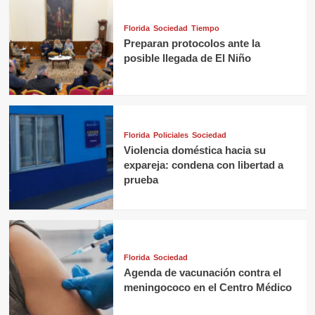
Florida
Sociedad
Tiempo
Preparan protocolos ante la
posible llegada de El Niño
Florida
Policiales
Sociedad
Violencia doméstica hacia su
expareja: condena con libertad a
prueba
Florida
Sociedad
Agenda de vacunación contra el
meningococo en el Centro Médico