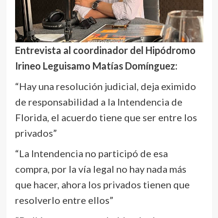
Entrevista al coordinador del Hipódromo
Irineo Leguisamo Matías Domínguez:
“Hay una resolución judicial, deja eximido
de responsabilidad a la Intendencia de
Florida, el acuerdo tiene que ser entre los
privados”
“La Intendencia no participó de esa
compra, por la vía legal no hay nada más
que hacer, ahora los privados tienen que
resolverlo entre ellos”