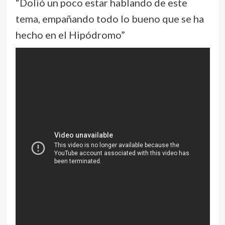
“Dolió un poco estar hablando de este
tema, empañando todo lo bueno que se ha
hecho en el Hipódromo”