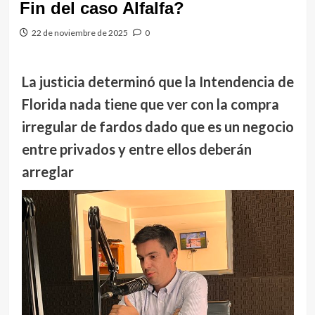
Fin del caso Alfalfa?
22 de noviembre de 2025
0
La justicia determinó que la Intendencia de
Florida nada tiene que ver con la compra
irregular de fardos dado que es un negocio
entre privados y entre ellos deberán
arreglar