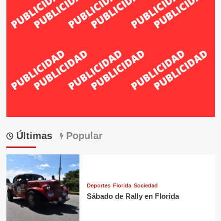
Últimas
Popular
Deportes
Florida
Sociedad
Sábado de Rally en Florida