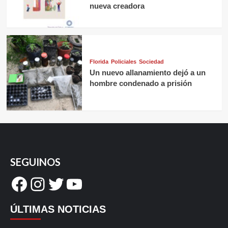
nueva creadora
Florida
Policiales
Sociedad
Un nuevo allanamiento dejó a un
hombre condenado a prisión
SEGUINOS
Facebook
Instagram
Twitter
YouTube
ÚLTIMAS NOTICIAS