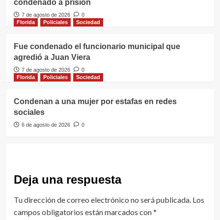
condenado a prisión
7 de agosto de 2026
0
Florida
Policiales
Sociedad
Fue condenado el funcionario municipal que
agredió a Juan Viera
7 de agosto de 2026
0
Florida
Policiales
Sociedad
Condenan a una mujer por estafas en redes
sociales
6 de agosto de 2026
0
Deja una respuesta
Tu dirección de correo electrónico no será publicada.
Los
campos obligatorios están marcados con
*