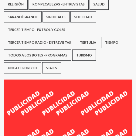
RELIGIÓN
ROMPECABEZAS - ENTREVISTAS
SALUD
SARANDÍ GRANDE
SINDICALES
SOCIEDAD
TERCER TIEMPO - FÚTBOL Y GOLES
TERCER TIEMPO RADIO - ENTREVISTAS
TERTULIA
TIEMPO
TODOS A LOS BOTES - PROGRAMAS
TURISMO
UNCATEGORIZED
VIAJES