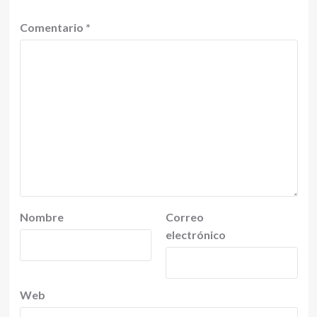
Comentario
*
Nombre
Correo
electrónico
Web