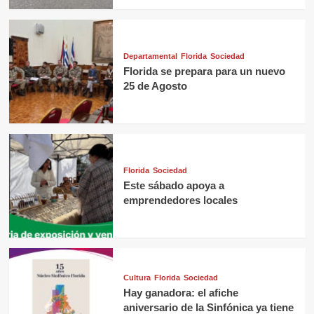
Departamental
Florida
Sociedad
Florida se prepara para un nuevo
25 de Agosto
Florida
Sociedad
Este sábado apoya a
emprendedores locales
Cultura
Florida
Sociedad
Hay ganadora: el afiche
aniversario de la Sinfónica ya tiene