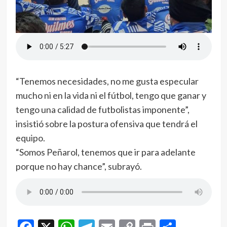
“Tenemos necesidades, no me gusta especular
mucho ni en la vida ni el fútbol, tengo que ganar y
tengo una calidad de futbolistas imponente”,
insistió sobre la postura ofensiva que tendrá el
equipo.
“Somos Peñarol, tenemos que ir para adelante
porque no hay chance”, subrayó.