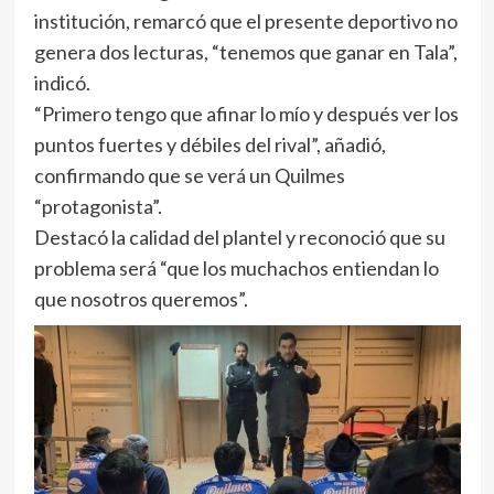
institución, remarcó que el presente deportivo no
genera dos lecturas, “tenemos que ganar en Tala”,
indicó.
“Primero tengo que afinar lo mío y después ver los
puntos fuertes y débiles del rival”, añadió,
confirmando que se verá un Quilmes
“protagonista”.
Destacó la calidad del plantel y reconoció que su
problema será “que los muchachos entiendan lo
que nosotros queremos”.