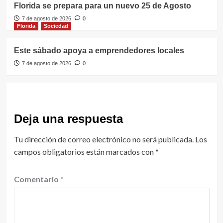
Florida se prepara para un nuevo 25 de Agosto
7 de agosto de 2026
0
Florida
Sociedad
Este sábado apoya a emprendedores locales
7 de agosto de 2026
0
Deja una respuesta
Tu dirección de correo electrónico no será publicada.
Los
campos obligatorios están marcados con
*
Comentario
*