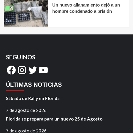
Un nuevo allanamiento dejó a un
hombre condenado a prisión
SEGUINOS
Facebook
Instagram
Twitter
YouTube
ÚLTIMAS NOTICIAS
Sábado de Rally en Florida
7 de agosto de 2026
Florida se prepara para un nuevo 25 de Agosto
7 de agosto de 2026