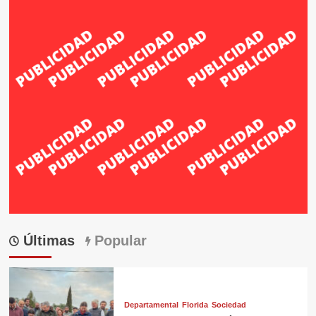
Últimas
Popular
Departamental
Florida
Sociedad