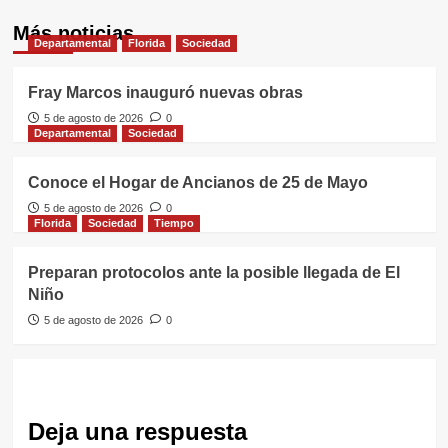
Más noticias
Departamental
Florida
Sociedad
Fray Marcos inauguró nuevas obras
5 de agosto de 2026
0
Departamental
Sociedad
Conoce el Hogar de Ancianos de 25 de Mayo
5 de agosto de 2026
0
Florida
Sociedad
Tiempo
Preparan protocolos ante la posible llegada de El
Niño
5 de agosto de 2026
0
Deja una respuesta