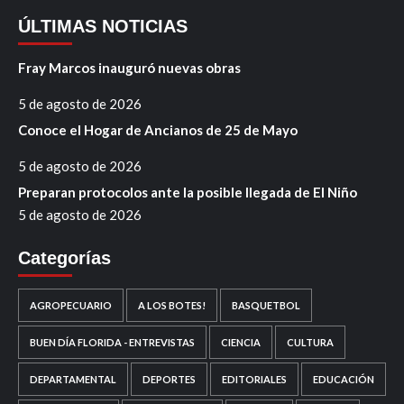
ÚLTIMAS NOTICIAS
Fray Marcos inauguró nuevas obras
5 de agosto de 2026
Conoce el Hogar de Ancianos de 25 de Mayo
5 de agosto de 2026
Preparan protocolos ante la posible llegada de El Niño
5 de agosto de 2026
Categorías
AGROPECUARIO
A LOS BOTES!
BASQUETBOL
BUEN DÍA FLORIDA - ENTREVISTAS
CIENCIA
CULTURA
DEPARTAMENTAL
DEPORTES
EDITORIALES
EDUCACIÓN