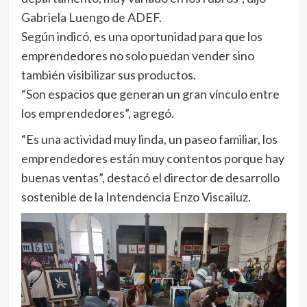
Gabriela Luengo de ADEF.
Según indicó, es una oportunidad para que los
emprendedores no solo puedan vender sino
también visibilizar sus productos.
“Son espacios que generan un gran vínculo entre
los emprendedores”, agregó.
“Es una actividad muy linda, un paseo familiar, los
emprendedores están muy contentos porque hay
buenas ventas”, destacó el director de desarrollo
sostenible de la Intendencia Enzo Viscailuz.