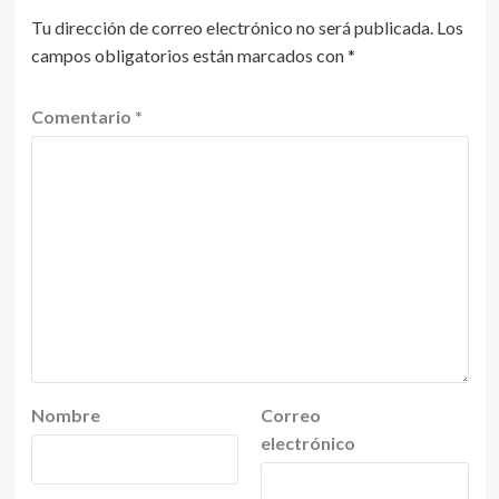
Tu dirección de correo electrónico no será publicada.
Los
campos obligatorios están marcados con
*
Comentario
*
Nombre
Correo
electrónico