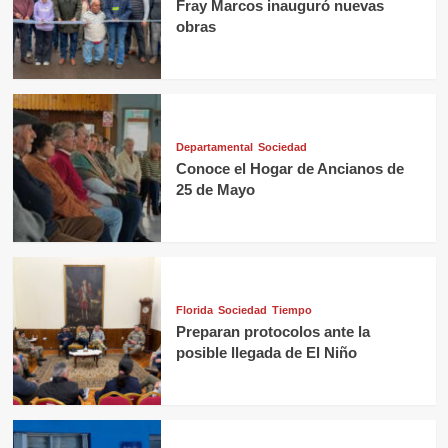
Fray Marcos inauguró nuevas
obras
Departamental
Sociedad
Conoce el Hogar de Ancianos de
25 de Mayo
Florida
Sociedad
Tiempo
Preparan protocolos ante la
posible llegada de El Niño