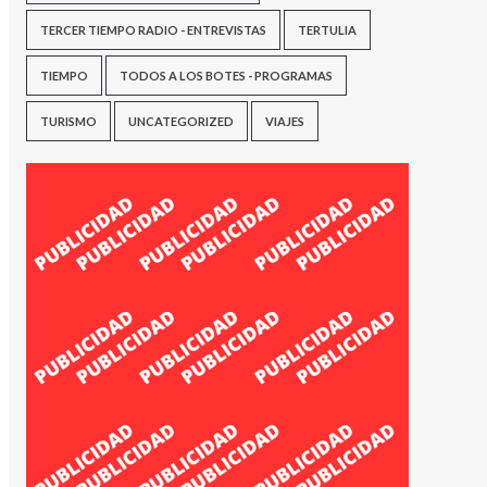
TERCER TIEMPO RADIO - ENTREVISTAS
TERTULIA
TIEMPO
TODOS A LOS BOTES - PROGRAMAS
TURISMO
UNCATEGORIZED
VIAJES