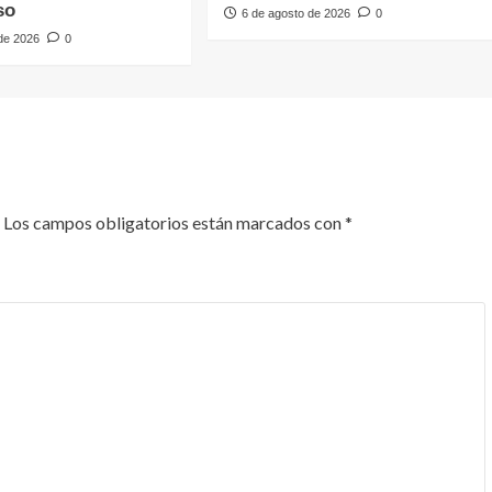
so
6 de agosto de 2026
0
 de 2026
0
Los campos obligatorios están marcados con
*