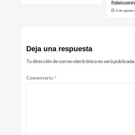
fideicomi
6 de agosto
Deja una respuesta
Tu dirección de correo electrónico no será publicada.
Comentario
*