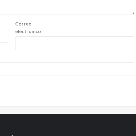
Correo
electrónico