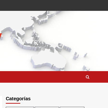
Categorías