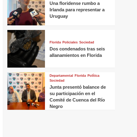
Una floridense rumbo a
Irlanda para representar a
Uruguay
Florida
Policiales
Sociedad
Dos condenados tras seis
allanamientos en Florida
Departamental
Florida
Política
Sociedad
Junta presentó balance de
su participación en el
Comité de Cuenca del Río
Negro