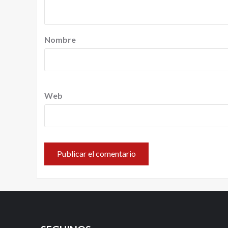
Nombre
Web