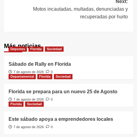
Next:
Motos incautadas, multadas, denunciadas y
recuperadas por hurto
Más noticias
Deportes
Florida
Sociedad
Sábado de Rally en Florida
7 de agosto de 2026
0
Departamental
Florida
Sociedad
Florida se prepara para un nuevo 25 de Agosto
7 de agosto de 2026
0
Florida
Sociedad
Este sábado apoya a emprendedores locales
7 de agosto de 2026
0