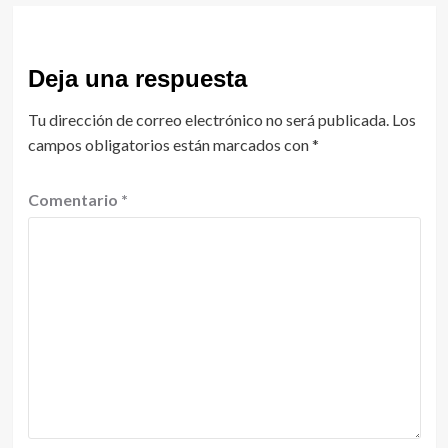
Deja una respuesta
Tu dirección de correo electrónico no será publicada.
Los
campos obligatorios están marcados con
*
Comentario
*