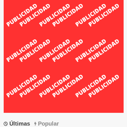
Últimas
Popular