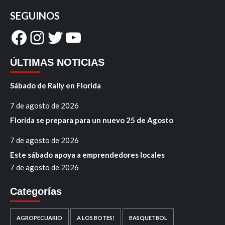
SEGUINOS
Facebook
Instagram
Twitter
YouTube
ÚLTIMAS NOTICIAS
Sábado de Rally en Florida
7 de agosto de 2026
Florida se prepara para un nuevo 25 de Agosto
7 de agosto de 2026
Este sábado apoya a emprendedores locales
7 de agosto de 2026
Categorías
AGROPECUARIO
A LOS BOTES!
BASQUETBOL