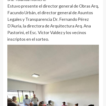
Estuvo presente el director general de Obras Arq,
Facundo Urbán, el director general de Asuntos
Legales y Transparencia Dr. Fernando Pérez
D’Auria, la directora de Arquitectura Arq. Ana
Pastorini, el Esc. Víctor Valdez y los vecinos
inscriptos en el sorteo.