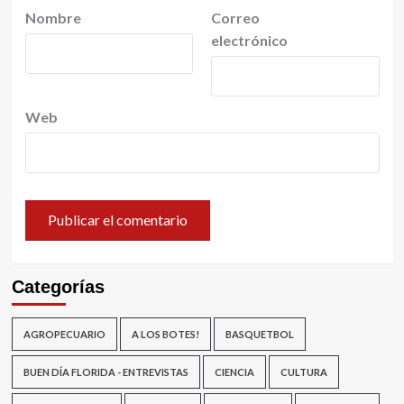
Nombre
Correo
electrónico
Web
Categorías
AGROPECUARIO
A LOS BOTES!
BASQUETBOL
BUEN DÍA FLORIDA - ENTREVISTAS
CIENCIA
CULTURA