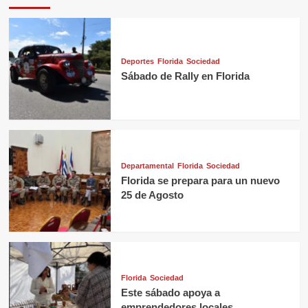
Deportes
Florida
Sociedad
Sábado de Rally en Florida
Departamental
Florida
Sociedad
Florida se prepara para un nuevo
25 de Agosto
Florida
Sociedad
Este sábado apoya a
emprendedores locales