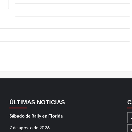
ÚLTIMAS NOTICIAS
C
Sábado de Rally en Florida
7 de agosto de 2026