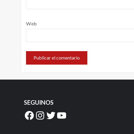
Web
SEGUINOS
Facebook
Instagram
Twitter
YouTube