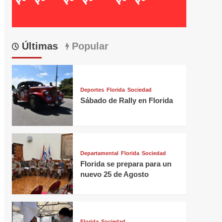
Últimas
Popular
Deportes
Florida
Sociedad
Sábado de Rally en Florida
Departamental
Florida
Sociedad
Florida se prepara para un
nuevo 25 de Agosto
Florida
Sociedad