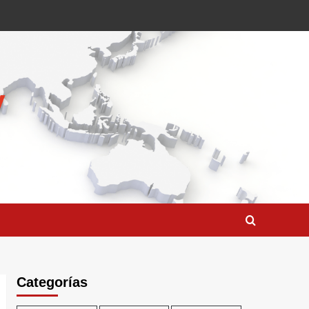
Categorías