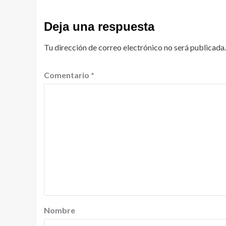
Deja una respuesta
Tu dirección de correo electrónico no será publicada.
Comentario
*
Nombre