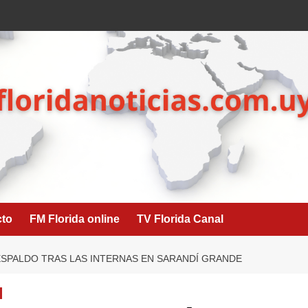
cto
FM Florida online
TV Florida Canal
SPALDO TRAS LAS INTERNAS EN SARANDÍ GRANDE