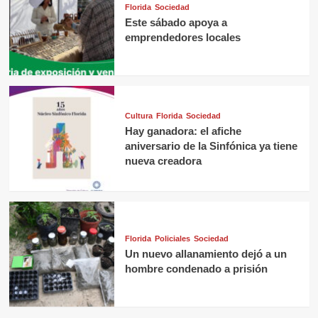
Florida
Sociedad
Este sábado apoya a
emprendedores locales
Cultura
Florida
Sociedad
Hay ganadora: el afiche
aniversario de la Sinfónica ya tiene
nueva creadora
Florida
Policiales
Sociedad
Un nuevo allanamiento dejó a un
hombre condenado a prisión