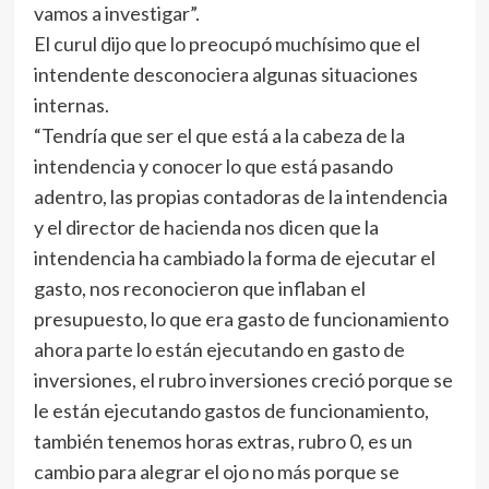
vamos a investigar”.
El curul dijo que lo preocupó muchísimo que el
intendente desconociera algunas situaciones
internas.
“Tendría que ser el que está a la cabeza de la
intendencia y conocer lo que está pasando
adentro, las propias contadoras de la intendencia
y el director de hacienda nos dicen que la
intendencia ha cambiado la forma de ejecutar el
gasto, nos reconocieron que inflaban el
presupuesto, lo que era gasto de funcionamiento
ahora parte lo están ejecutando en gasto de
inversiones, el rubro inversiones creció porque se
le están ejecutando gastos de funcionamiento,
también tenemos horas extras, rubro 0, es un
cambio para alegrar el ojo no más porque se