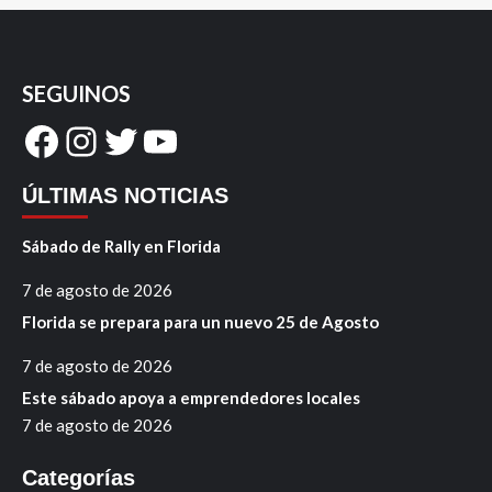
SEGUINOS
Facebook
Instagram
Twitter
YouTube
ÚLTIMAS NOTICIAS
Sábado de Rally en Florida
7 de agosto de 2026
Florida se prepara para un nuevo 25 de Agosto
7 de agosto de 2026
Este sábado apoya a emprendedores locales
7 de agosto de 2026
Categorías