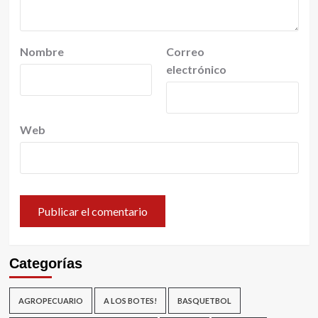
Nombre
Correo
electrónico
Web
Categorías
AGROPECUARIO
A LOS BOTES!
BASQUETBOL