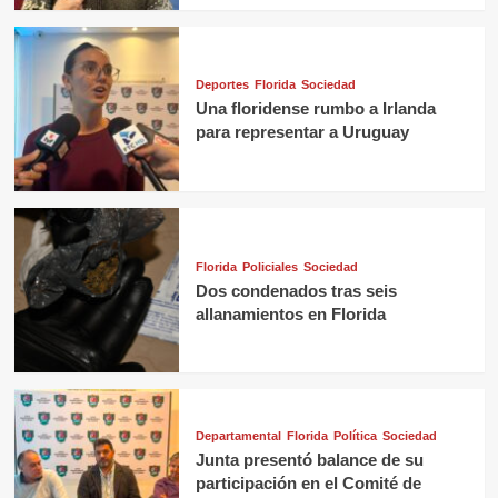
Deportes
Florida
Sociedad
Una floridense rumbo a Irlanda
para representar a Uruguay
Florida
Policiales
Sociedad
Dos condenados tras seis
allanamientos en Florida
Departamental
Florida
Política
Sociedad
Junta presentó balance de su
participación en el Comité de