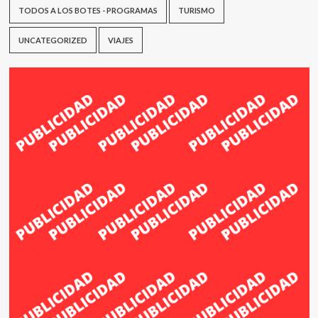
TODOS A LOS BOTES - PROGRAMAS
TURISMO
UNCATEGORIZED
VIAJES