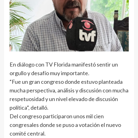
En diálogo con TV Florida manifestó sentir un
orgullo y desafío muy importante.
“Fue un gran congreso donde estuvo planteada
mucha perspectiva, análisis y discusión con mucha
respetuosidad y un nivel elevado de discusión
política”, detalló.
Del congreso participaron unos mil cien
congresales donde se puso a votación el nuevo
comité central.