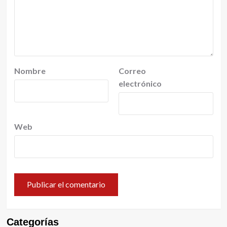
Nombre
Correo
electrónico
Web
Categorías