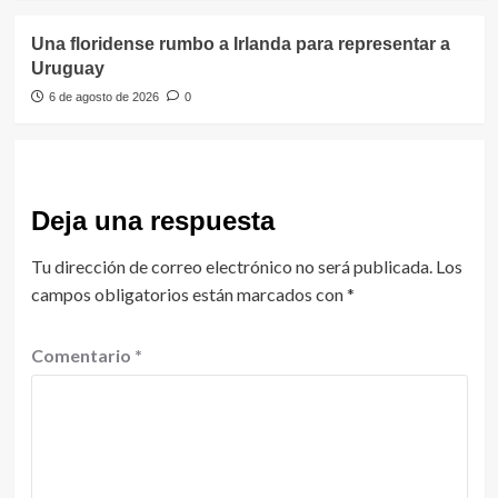
Una floridense rumbo a Irlanda para representar a
Uruguay
6 de agosto de 2026
0
Deja una respuesta
Tu dirección de correo electrónico no será publicada.
Los
campos obligatorios están marcados con
*
Comentario
*