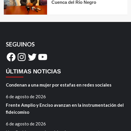
Cuenca del Río Negro
SEGUINOS
Facebook
Instagram
Twitter
YouTube
ÚLTIMAS NOTICIAS
Condenan a una mujer por estafas en redes sociales
6 de agosto de 2026
Frente Amplio y Enciso avanzan en la instrumentación del
fideicomiso
6 de agosto de 2026