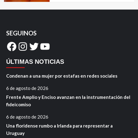
SEGUINOS
Facebook
Instagram
Twitter
YouTube
ÚLTIMAS NOTICIAS
Condenan a una mujer por estafas en redes sociales
6 de agosto de 2026
Frente Amplio y Enciso avanzan en la instrumentación del
fideicomiso
6 de agosto de 2026
Una floridense rumbo a Irlanda para representar a
Uruguay