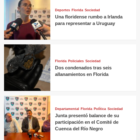
Deportes
Florida
Sociedad
Una floridense rumbo a Irlanda
para representar a Uruguay
Florida
Policiales
Sociedad
Dos condenados tras seis
allanamientos en Florida
Departamental
Florida
Política
Sociedad
Junta presentó balance de su
participación en el Comité de
Cuenca del Río Negro