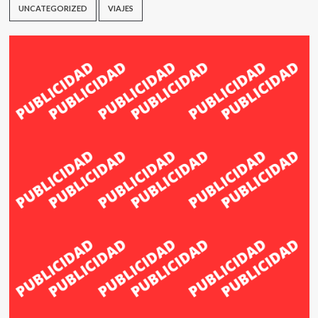
UNCATEGORIZED
VIAJES