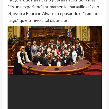
“Es una experiencia sumamente maravillosa”, dijo
el joven a Fabricio Alvarez, repasando el “camino
largo” que lo llevó a tal distinción.