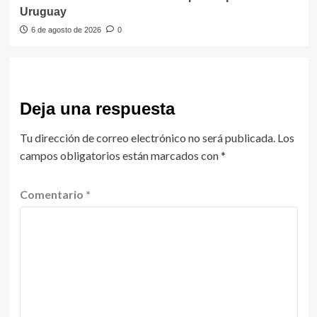
Uruguay
6 de agosto de 2026
0
Deja una respuesta
Tu dirección de correo electrónico no será publicada.
Los
campos obligatorios están marcados con
*
Comentario
*