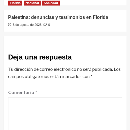
Florida
Nacional
Sociedad
Palestina: denuncias y testimonios en Florida
6 de agosto de 2026
0
Deja una respuesta
Tu dirección de correo electrónico no será publicada.
Los
campos obligatorios están marcados con
*
Comentario
*