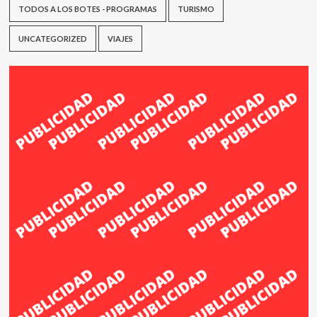
TODOS A LOS BOTES - PROGRAMAS
TURISMO
UNCATEGORIZED
VIAJES