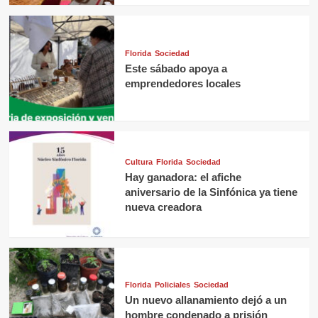
Florida
Sociedad
Este sábado apoya a
emprendedores locales
Cultura
Florida
Sociedad
Hay ganadora: el afiche
aniversario de la Sinfónica ya tiene
nueva creadora
Florida
Policiales
Sociedad
Un nuevo allanamiento dejó a un
hombre condenado a prisión