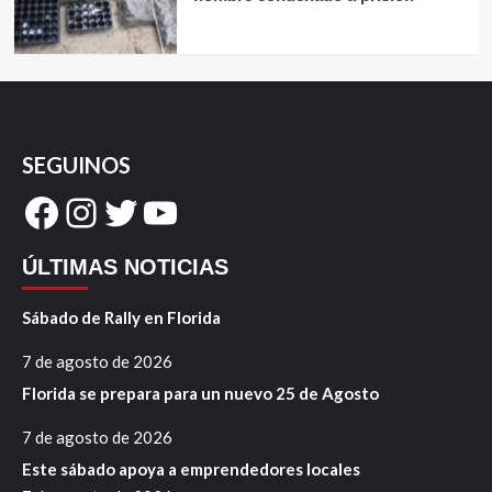
SEGUINOS
Facebook
Instagram
Twitter
YouTube
ÚLTIMAS NOTICIAS
Sábado de Rally en Florida
7 de agosto de 2026
Florida se prepara para un nuevo 25 de Agosto
7 de agosto de 2026
Este sábado apoya a emprendedores locales