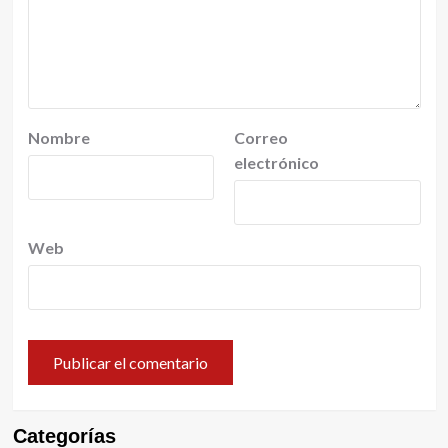
Nombre
Correo
electrónico
Web
Categorías