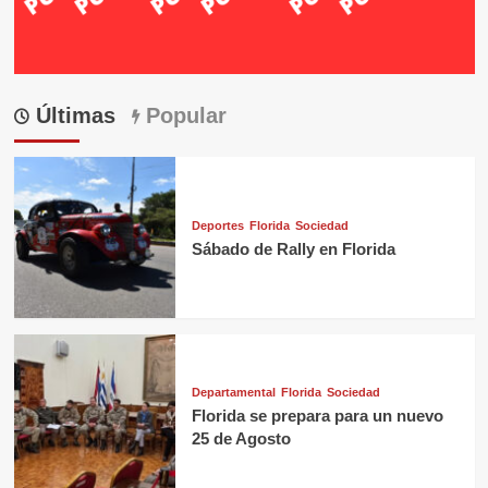
Últimas
Popular
Deportes
Florida
Sociedad
Sábado de Rally en Florida
Departamental
Florida
Sociedad
Florida se prepara para un nuevo
25 de Agosto