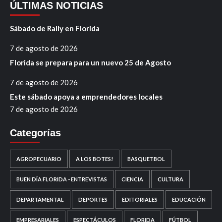
ÚLTIMAS NOTICIAS
Sábado de Rally en Florida
7 de agosto de 2026
Florida se prepara para un nuevo 25 de Agosto
7 de agosto de 2026
Este sábado apoya a emprendedores locales
7 de agosto de 2026
Categorías
AGROPECUARIO
A LOS BOTES!
BASQUETBOL
BUEN DÍA FLORIDA - ENTREVISTAS
CIENCIA
CULTURA
DEPARTAMENTAL
DEPORTES
EDITORIALES
EDUCACIÓN
EMPRESARIALES
ESPECTÁCULOS
FLORIDA
FÚTBOL