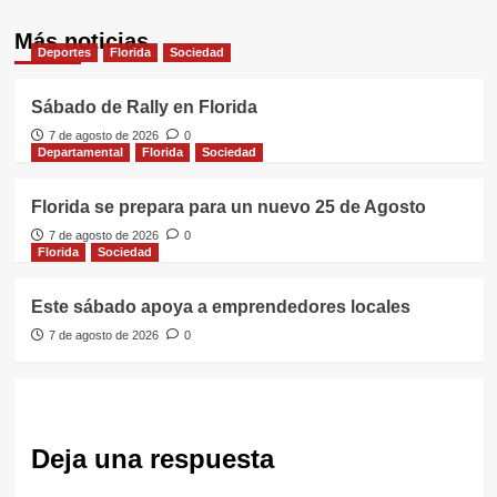
Más noticias
Deportes
Florida
Sociedad
Sábado de Rally en Florida
7 de agosto de 2026
0
Departamental
Florida
Sociedad
Florida se prepara para un nuevo 25 de Agosto
7 de agosto de 2026
0
Florida
Sociedad
Este sábado apoya a emprendedores locales
7 de agosto de 2026
0
Deja una respuesta