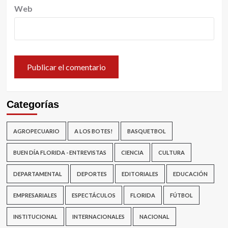
Web
Categorías
AGROPECUARIO
A LOS BOTES!
BASQUETBOL
BUEN DÍA FLORIDA - ENTREVISTAS
CIENCIA
CULTURA
DEPARTAMENTAL
DEPORTES
EDITORIALES
EDUCACIÓN
EMPRESARIALES
ESPECTÁCULOS
FLORIDA
FÚTBOL
INSTITUCIONAL
INTERNACIONALES
NACIONAL