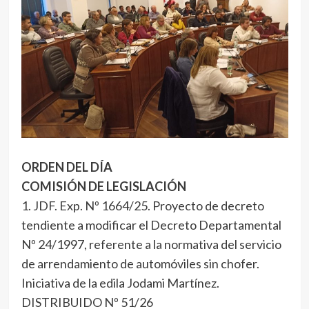
ORDEN DEL DÍA
COMISIÓN DE LEGISLACIÓN
1. JDF. Exp. Nº 1664/25. Proyecto de decreto
tendiente a modificar el Decreto Departamental
Nº 24/1997, referente a la normativa del servicio
de arrendamiento de automóviles sin chofer.
Iniciativa de la edila Jodami Martínez.
DISTRIBUIDO Nº 51/26