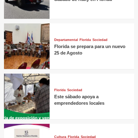
Departamental
Florida
Sociedad
Florida se prepara para un nuevo
25 de Agosto
Florida
Sociedad
Este sábado apoya a
emprendedores locales
Cultura
Florida
Sociedad