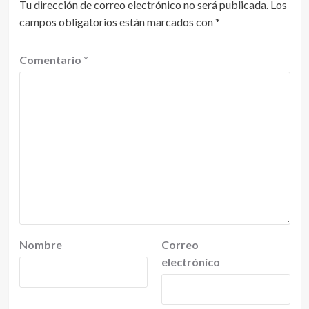
Tu dirección de correo electrónico no será publicada.
Los
campos obligatorios están marcados con
*
Comentario
*
Nombre
Correo
electrónico