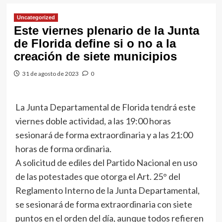
Uncategorized
Este viernes plenario de la Junta
de Florida define si o no a la
creación de siete municipios
31 de agosto de 2023
0
La Junta Departamental de Florida tendrá este
viernes doble actividad, a las 19:00 horas
sesionará de forma extraordinaria y a las 21:00
horas de forma ordinaria.
A solicitud de ediles del Partido Nacional en uso
de las potestades que otorga el Art. 25° del
Reglamento Interno de la Junta Departamental,
se sesionará de forma extraordinaria con siete
puntos en el orden del día, aunque todos refieren