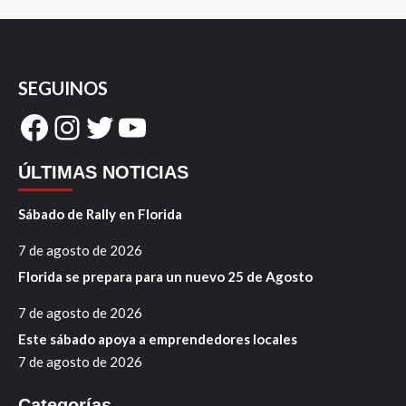
SEGUINOS
Facebook
Instagram
Twitter
YouTube
ÚLTIMAS NOTICIAS
Sábado de Rally en Florida
7 de agosto de 2026
Florida se prepara para un nuevo 25 de Agosto
7 de agosto de 2026
Este sábado apoya a emprendedores locales
7 de agosto de 2026
Categorías