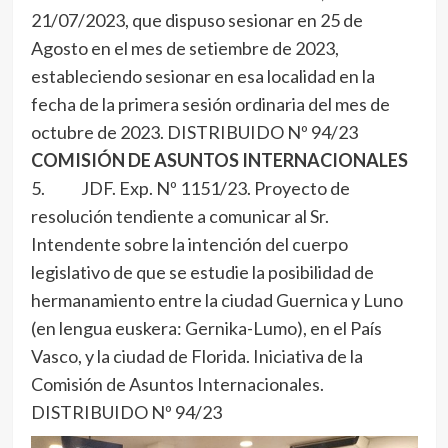
21/07/2023, que dispuso sesionar en 25 de
Agosto en el mes de setiembre de 2023,
estableciendo sesionar en esa localidad en la
fecha de la primera sesión ordinaria del mes de
octubre de 2023. DISTRIBUIDO Nº 94/23
COMISIÓN DE ASUNTOS INTERNACIONALES
5. JDF. Exp. Nº 1151/23. Proyecto de
resolución tendiente a comunicar al Sr.
Intendente sobre la intención del cuerpo
legislativo de que se estudie la posibilidad de
hermanamiento entre la ciudad Guernica y Luno
(en lengua euskera: Gernika-Lumo), en el País
Vasco, y la ciudad de Florida. Iniciativa de la
Comisión de Asuntos Internacionales.
DISTRIBUIDO Nº 94/23