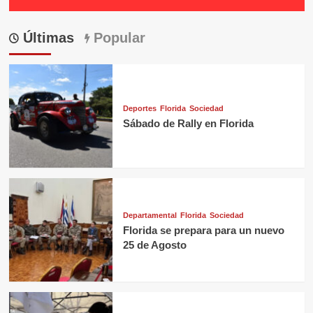
Últimas
Popular
Deportes
Florida
Sociedad
Sábado de Rally en Florida
Departamental
Florida
Sociedad
Florida se prepara para un nuevo
25 de Agosto