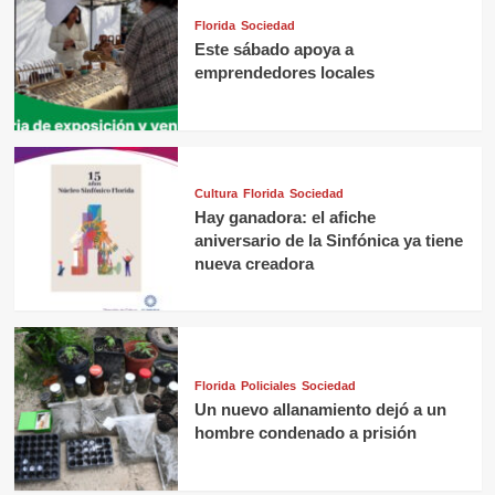
Florida
Sociedad
Este sábado apoya a
emprendedores locales
Cultura
Florida
Sociedad
Hay ganadora: el afiche
aniversario de la Sinfónica ya tiene
nueva creadora
Florida
Policiales
Sociedad
Un nuevo allanamiento dejó a un
hombre condenado a prisión