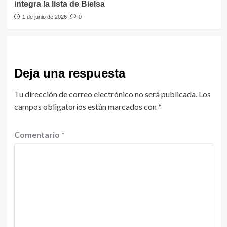
integra la lista de Bielsa
1 de junio de 2026
0
Deja una respuesta
Tu dirección de correo electrónico no será publicada.
Los
campos obligatorios están marcados con
*
Comentario
*