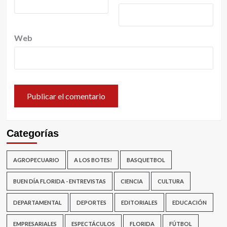
Web
Categorías
AGROPECUARIO
A LOS BOTES!
BASQUETBOL
BUEN DÍA FLORIDA - ENTREVISTAS
CIENCIA
CULTURA
DEPARTAMENTAL
DEPORTES
EDITORIALES
EDUCACIÓN
EMPRESARIALES
ESPECTÁCULOS
FLORIDA
FÚTBOL