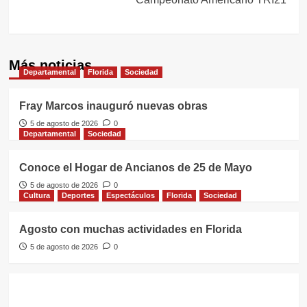
Más noticias
Departamental
Florida
Sociedad
Fray Marcos inauguró nuevas obras
5 de agosto de 2026
0
Departamental
Sociedad
Conoce el Hogar de Ancianos de 25 de Mayo
5 de agosto de 2026
0
Cultura
Deportes
Espectáculos
Florida
Sociedad
Agosto con muchas actividades en Florida
5 de agosto de 2026
0