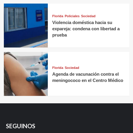
Florida
Policiales
Sociedad
Violencia doméstica hacia su
expareja: condena con libertad a
prueba
Florida
Sociedad
Agenda de vacunación contra el
meningococo en el Centro Médico
SEGUINOS