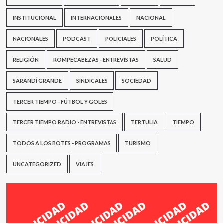
INSTITUCIONAL
INTERNACIONALES
NACIONAL
NACIONALES
PODCAST
POLICIALES
POLÍTICA
RELIGIÓN
ROMPECABEZAS - ENTREVISTAS
SALUD
SARANDÍ GRANDE
SINDICALES
SOCIEDAD
TERCER TIEMPO - FÚTBOL Y GOLES
TERCER TIEMPO RADIO - ENTREVISTAS
TERTULIA
TIEMPO
TODOS A LOS BOTES - PROGRAMAS
TURISMO
UNCATEGORIZED
VIAJES