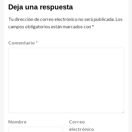
Deja una respuesta
Tu dirección de correo electrónico no será publicada.
Los
campos obligatorios están marcados con
*
Comentario
*
Nombre
Correo
electrónico