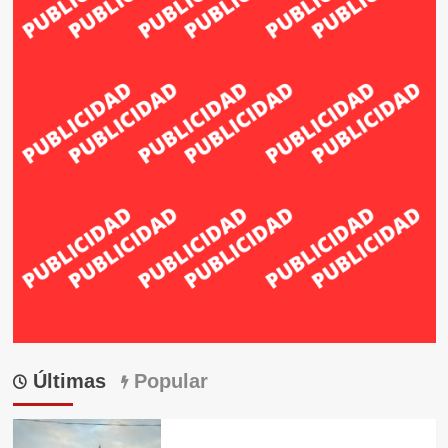
Últimas
Popular