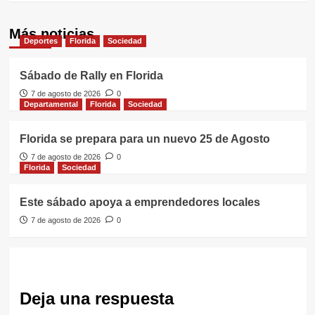
Más noticias
Deportes
Florida
Sociedad
Sábado de Rally en Florida
7 de agosto de 2026
0
Departamental
Florida
Sociedad
Florida se prepara para un nuevo 25 de Agosto
7 de agosto de 2026
0
Florida
Sociedad
Este sábado apoya a emprendedores locales
7 de agosto de 2026
0
Deja una respuesta