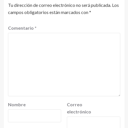
Tu dirección de correo electrónico no será publicada.
Los
campos obligatorios están marcados con
*
Comentario
*
Nombre
Correo
electrónico