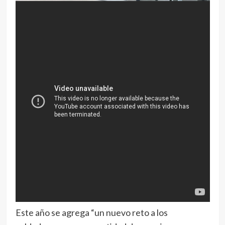
Este año se agrega “un nuevo reto a los