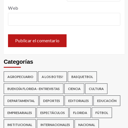
Web
Categorías
AGROPECUARIO
A LOS BOTES!
BASQUETBOL
BUEN DÍA FLORIDA - ENTREVISTAS
CIENCIA
CULTURA
DEPARTAMENTAL
DEPORTES
EDITORIALES
EDUCACIÓN
EMPRESARIALES
ESPECTÁCULOS
FLORIDA
FÚTBOL
INSTITUCIONAL
INTERNACIONALES
NACIONAL