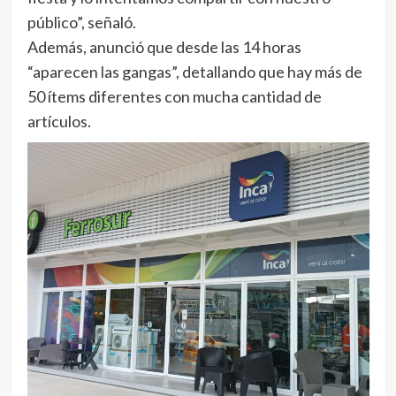
público”, señaló.
Además, anunció que desde las 14 horas
“aparecen las gangas”, detallando que hay más de
50 ítems diferentes con mucha cantidad de
artículos.