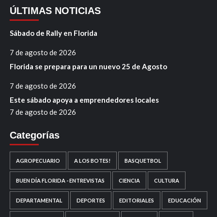
ÚLTIMAS NOTICIAS
Sábado de Rally en Florida
7 de agosto de 2026
Florida se prepara para un nuevo 25 de Agosto
7 de agosto de 2026
Este sábado apoya a emprendedores locales
7 de agosto de 2026
Categorías
AGROPECUARIO
A LOS BOTES!
BASQUETBOL
BUEN DÍA FLORIDA - ENTREVISTAS
CIENCIA
CULTURA
DEPARTAMENTAL
DEPORTES
EDITORIALES
EDUCACIÓN