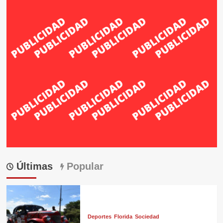
Últimas
Popular
Deportes
Florida
Sociedad