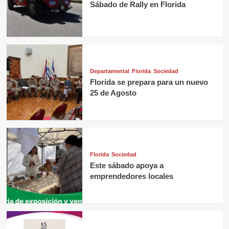
Sábado de Rally en Florida
Departamental
Florida
Sociedad
Florida se prepara para un nuevo
25 de Agosto
Florida
Sociedad
Este sábado apoya a
emprendedores locales