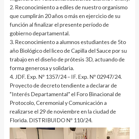
2. Reconocimiento a ediles de nuestro organismo
que cumplirán 20 años o más en ejercicio de su
función al finalizar el presente período de
gobierno departamental.
3. Reconocimiento a alumnos estudiantes de 5to
año Biológico del liceo de Capilla del Sauce por su
trabajo en el diseño de prótesis 3D, actuando de
forma generosa y solidaria.
4. JDF. Exp. Nº 1357/24 – IF. Exp. Nº 02947/24.
Proyecto de decreto tendiente a declarar de
“Interés Departamental” el Foro Binacional de
Protocolo, Ceremonial y Comunicación a
realizarse el 29 de noviembre en la ciudad de
Florida. DISTRIBUIDO Nº 110/24.