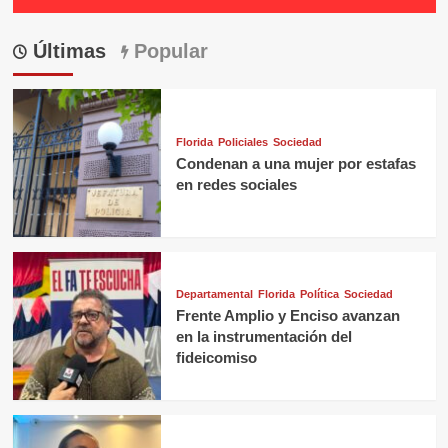
Últimas
Popular
Florida
Policiales
Sociedad
Condenan a una mujer por estafas
en redes sociales
Departamental
Florida
Política
Sociedad
Frente Amplio y Enciso avanzan
en la instrumentación del
fideicomiso