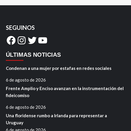
SEGUINOS
Facebook
Instagram
Twitter
YouTube
ÚLTIMAS NOTICIAS
Condenan a una mujer por estafas en redes sociales
6 de agosto de 2026
Frente Amplio y Enciso avanzan en la instrumentación del
fideicomiso
6 de agosto de 2026
Una floridense rumbo a Irlanda para representar a
Uruguay
6 de agosto de 2026