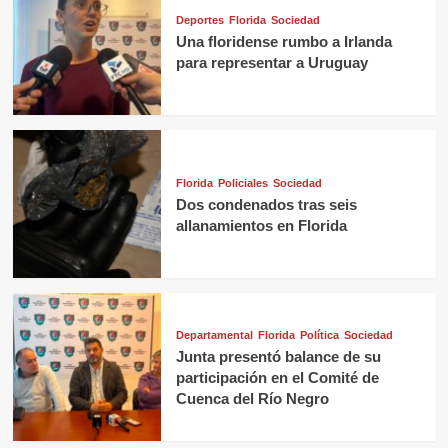
Deportes
Florida
Sociedad
Una floridense rumbo a Irlanda
para representar a Uruguay
Florida
Policiales
Sociedad
Dos condenados tras seis
allanamientos en Florida
Departamental
Florida
Política
Sociedad
Junta presentó balance de su
participación en el Comité de
Cuenca del Río Negro