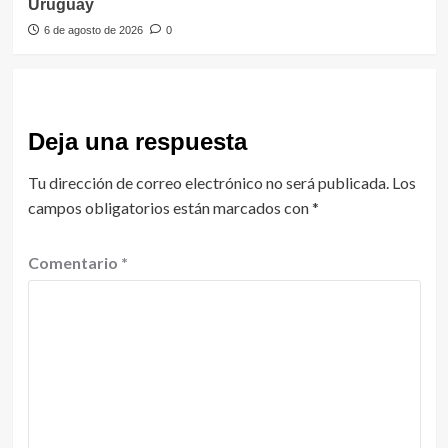
Uruguay
6 de agosto de 2026
0
Deja una respuesta
Tu dirección de correo electrónico no será publicada.
Los
campos obligatorios están marcados con
*
Comentario
*